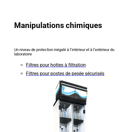
Manipulations chimiques
Un niveau de protection inégalé à l’intérieur et à l’extérieur du
laboratoire
Filtres pour hottes à filtration
Filtres pour postes de pesée sécurisés