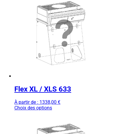
Flex XL / XLS 633
À partir de :
1338,00
€
Choix des options