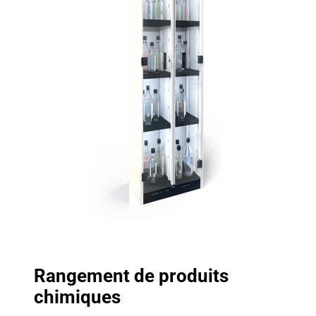
Rangement de produits
chimiques