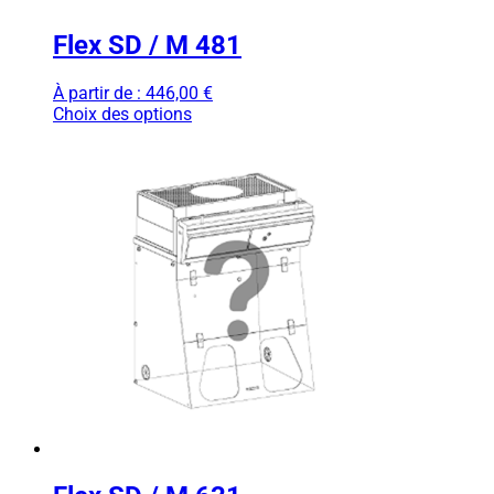
Flex SD / M 481
À partir de :
446,00
€
Choix des options