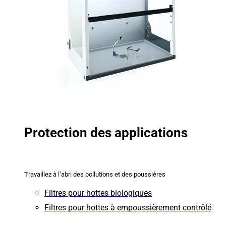
Protection des applications
Travaillez à l’abri des pollutions et des poussières
Filtres pour hottes biologiques
Filtres pour hottes à empoussièrement contrôlé