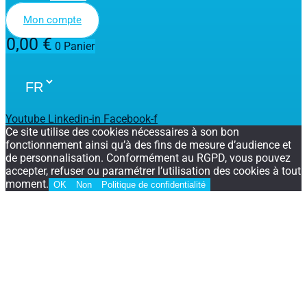
Mon compte
0,00
€
0
Panier
Youtube
Linkedin-in
Facebook-f
Ce site utilise des cookies nécessaires à son bon
fonctionnement ainsi qu’à des fins de mesure d’audience et
de personnalisation. Conformément au RGPD, vous pouvez
accepter, refuser ou paramétrer l’utilisation des cookies à tout
moment.
OK
Non
Politique de confidentialité