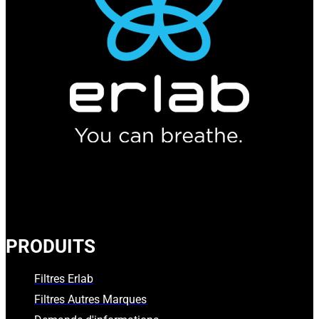
PRODUITS
Filtres Erlab
Filtres Autres Marques