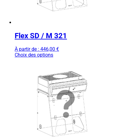
Flex SD / M 321
À partir de :
446,00
€
Choix des options