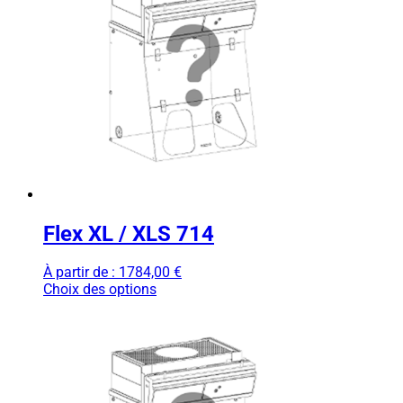
Flex XL / XLS 714
À partir de :
1784,00
€
Choix des options