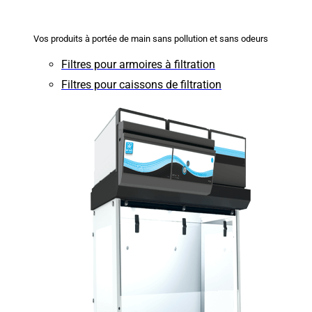
Vos produits à portée de main sans pollution et sans odeurs
Filtres pour armoires à filtration
Filtres pour caissons de filtration