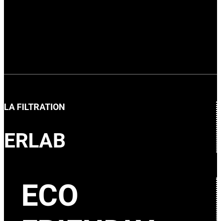
LA FILTRATION
ERLAB
ECO