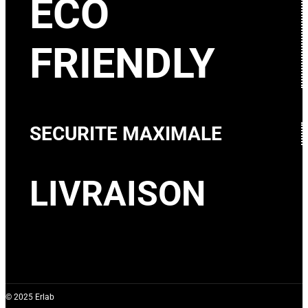
ECO
FRIENDLY
SECURITE MAXIMALE
LIVRAISON
© 2025 Erlab