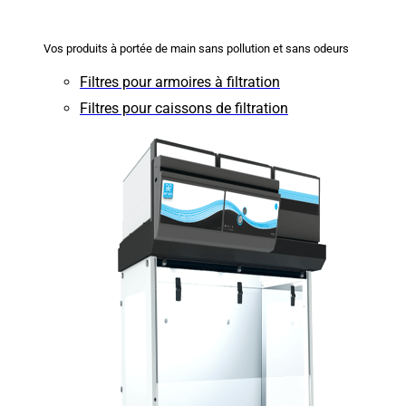
Vos produits à portée de main sans pollution et sans odeurs
Filtres pour armoires à filtration
Filtres pour caissons de filtration