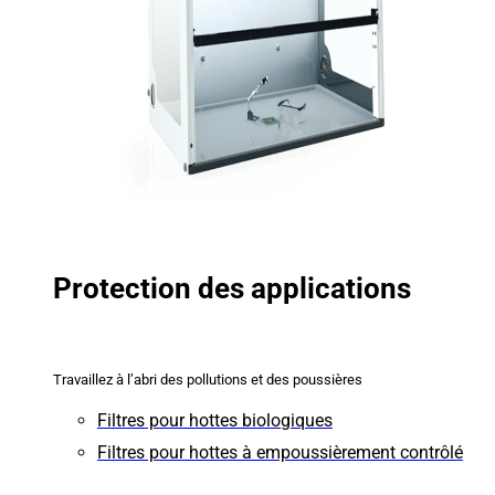
Protection des applications
Travaillez à l’abri des pollutions et des poussières
Filtres pour hottes biologiques
Filtres pour hottes à empoussièrement contrôlé