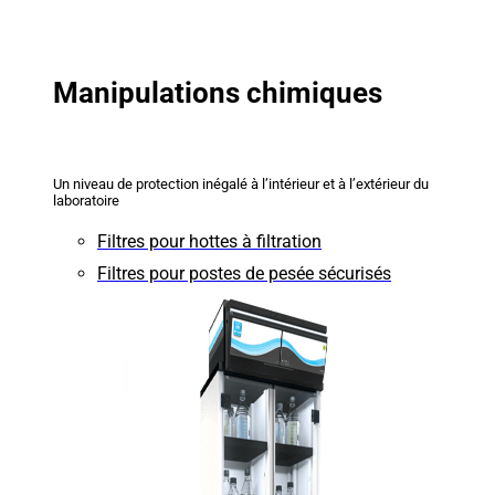
Manipulations chimiques
Un niveau de protection inégalé à l’intérieur et à l’extérieur du
laboratoire
Filtres pour hottes à filtration
Filtres pour postes de pesée sécurisés