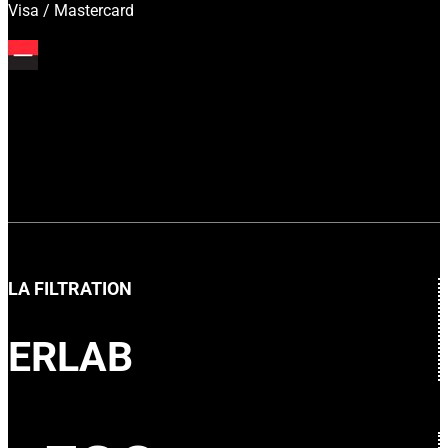
Visa / Mastercard
LA FILTRATION
ERLAB