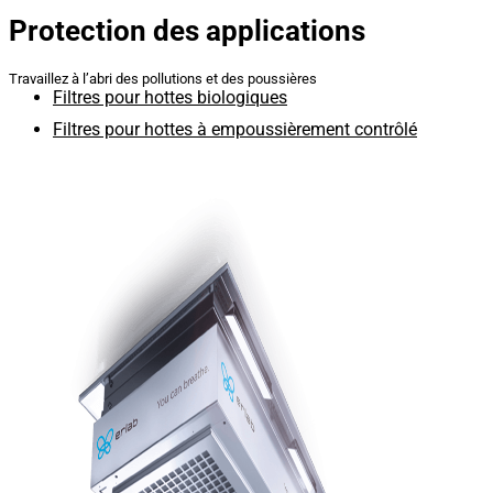
Protection des applications
Travaillez à l’abri des pollutions et des poussières
Filtres pour hottes biologiques
Filtres pour hottes à empoussièrement contrôlé