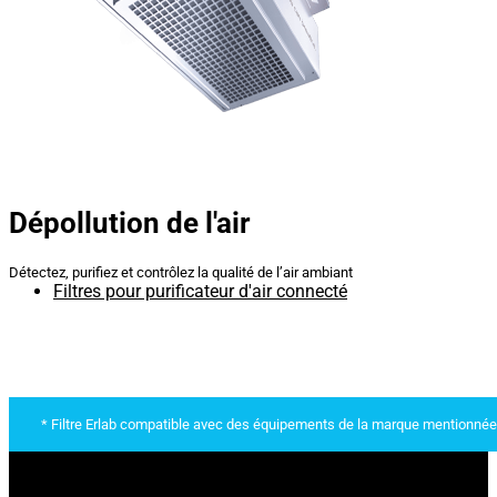
Dépollution de l'air
Détectez, purifiez et contrôlez la qualité de l’air ambiant
Filtres pour purificateur d'air connecté
* Filtre Erlab compatible avec des équipements de la marque mentionnée