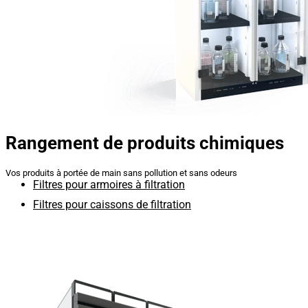
Rangement de produits chimiques
Vos produits à portée de main sans pollution et sans odeurs
Filtres pour armoires à filtration
Filtres pour caissons de filtration