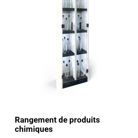
Rangement de produits
chimiques