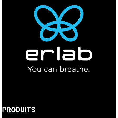
PRODUITS