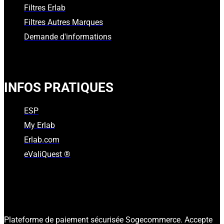
Filtres Erlab
Filtres Autres Marques
Demande d'informations
INFOS PRATIQUES
ESP
My Erlab
Erlab.com
eValiQuest ®
Plateforme de paiement sécurisée Sogecommerce. Accepte