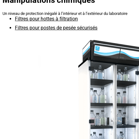
Un niveau de protection inégalé à l’intérieur et à l’extérieur du laboratoire
Filtres pour hottes à filtration
Filtres pour postes de pesée sécurisés