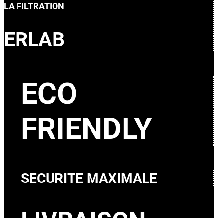
LA FILTRATION
ERLAB
ECO
FRIENDLY
SECURITE MAXIMALE