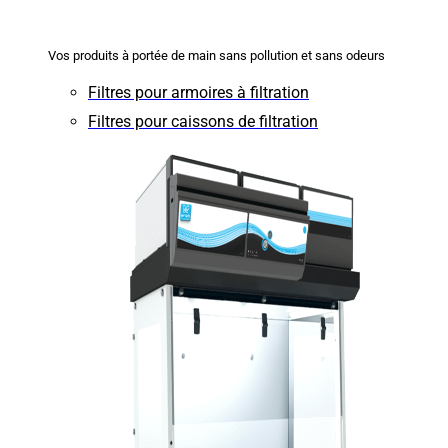
Vos produits à portée de main sans pollution et sans odeurs
Filtres pour armoires à filtration
Filtres pour caissons de filtration