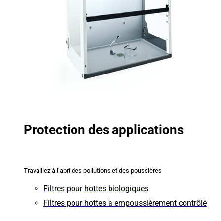
Protection des applications
Travaillez à l’abri des pollutions et des poussières
Filtres pour hottes biologiques
Filtres pour hottes à empoussièrement contrôlé