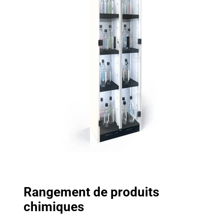
Rangement de produits
chimiques