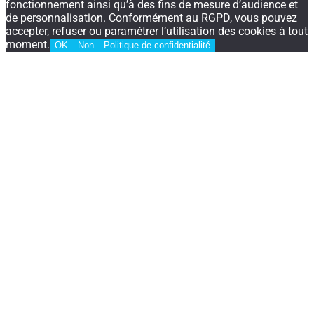
fonctionnement ainsi qu’à des fins de mesure d’audience et
de personnalisation. Conformément au RGPD, vous pouvez
accepter, refuser ou paramétrer l’utilisation des cookies à tout
moment.
OK
Non
Politique de confidentialité