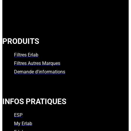
PRODUITS
Filtres Erlab
Filtres Autres Marques
Demande d'informations
INFOS PRATIQUES
ESP
My Erlab