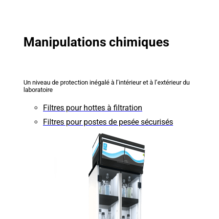
Manipulations chimiques
Un niveau de protection inégalé à l’intérieur et à l’extérieur du
laboratoire
Filtres pour hottes à filtration
Filtres pour postes de pesée sécurisés