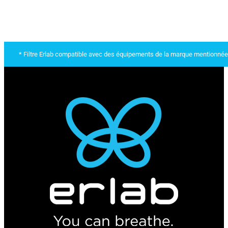
* Filtre Erlab compatible avec des équipements de la marque mentionnée