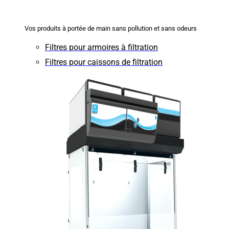
Vos produits à portée de main sans pollution et sans odeurs
Filtres pour armoires à filtration
Filtres pour caissons de filtration