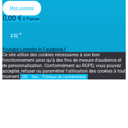
Mon compte
0,00
€
0
Panier
Youtube
Linkedin-in
Facebook-f
Ce site utilise des cookies nécessaires à son bon
fonctionnement ainsi qu’à des fins de mesure d’audience et
de personnalisation. Conformément au RGPD, vous pouvez
accepter, refuser ou paramétrer l’utilisation des cookies à tout
moment.
OK
Non
Politique de confidentialité