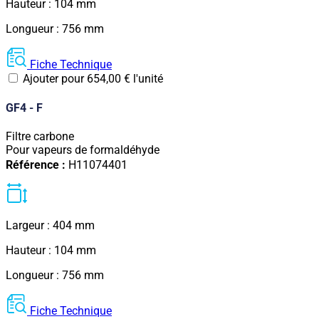
Hauteur : 104 mm
Longueur : 756 mm
Fiche Technique
Ajouter pour
654,00
€
l'unité
GF4 - F
Filtre carbone
Pour vapeurs de formaldéhyde
Référence :
H11074401
Largeur : 404 mm
Hauteur : 104 mm
Longueur : 756 mm
Fiche Technique