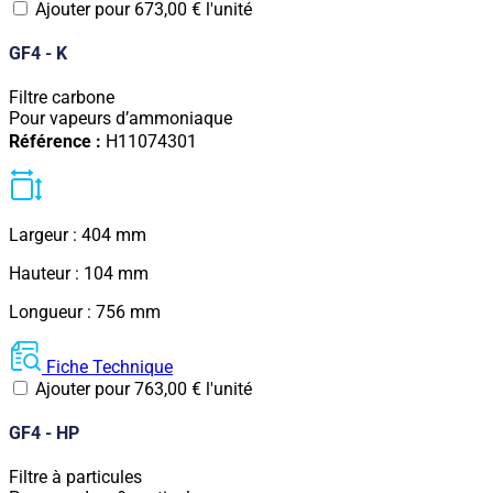
Ajouter pour
673,00
€
l'unité
GF4 - K
Filtre carbone
Pour vapeurs d’ammoniaque
Référence :
H11074301
Largeur : 404 mm
Hauteur : 104 mm
Longueur : 756 mm
Fiche Technique
Ajouter pour
763,00
€
l'unité
GF4 - HP
Filtre à particules