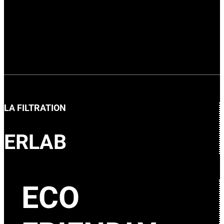
LA FILTRATION
ERLAB
ECO