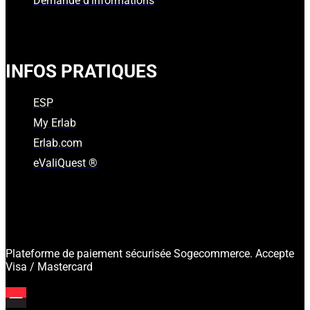
Demande d'informations
INFOS PRATIQUES
ESP
My Erlab
Erlab.com
eValiQuest ®
Plateforme de paiement sécurisée Sogecommerce. Accepte
Visa / Mastercard