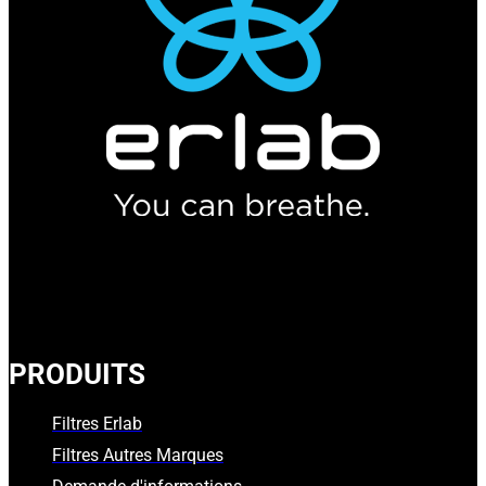
PRODUITS
Filtres Erlab
Filtres Autres Marques