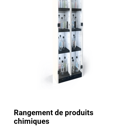
Rangement de produits
chimiques