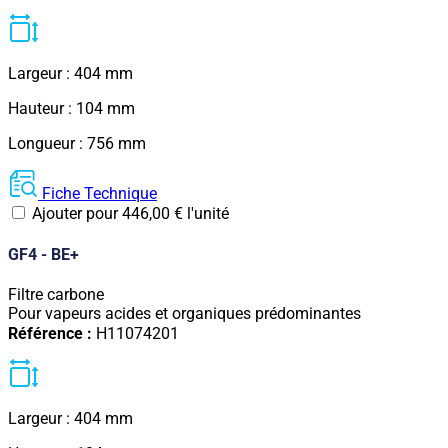
Largeur : 404 mm
Hauteur : 104 mm
Longueur : 756 mm
Fiche Technique
Ajouter pour
446,00
€
l'unité
GF4 - BE+
Filtre carbone
Pour vapeurs acides et organiques prédominantes
Référence :
H11074201
Largeur : 404 mm