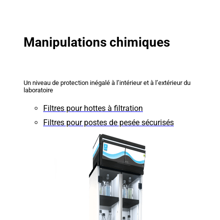
Manipulations chimiques
Un niveau de protection inégalé à l’intérieur et à l’extérieur du
laboratoire
Filtres pour hottes à filtration
Filtres pour postes de pesée sécurisés