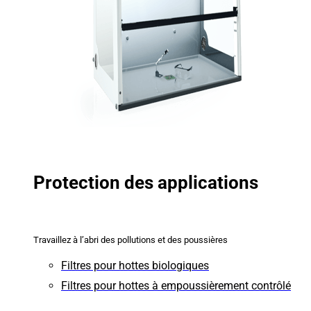
Protection des applications
Travaillez à l’abri des pollutions et des poussières
Filtres pour hottes biologiques
Filtres pour hottes à empoussièrement contrôlé