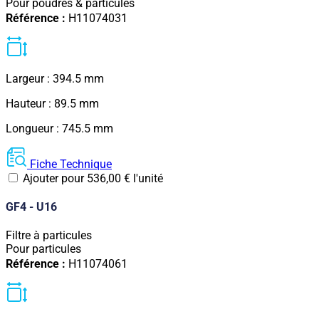
Pour poudres & particules
Référence :
H11074031
Largeur : 394.5 mm
Hauteur : 89.5 mm
Longueur : 745.5 mm
Fiche Technique
Ajouter pour
536,00
€
l'unité
GF4 - U16
Filtre à particules
Pour particules
Référence :
H11074061