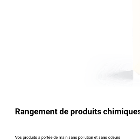
Rangement de produits chimique
Vos produits à portée de main sans pollution et sans odeurs