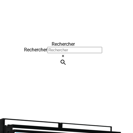
Rechercher
Rechercher
×