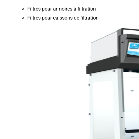
Filtres pour armoires à filtration
Filtres pour caissons de filtration