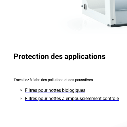
Protection des applications
Travaillez à l’abri des pollutions et des poussières
Filtres pour hottes biologiques
Filtres pour hottes à empoussièrement contrôlé