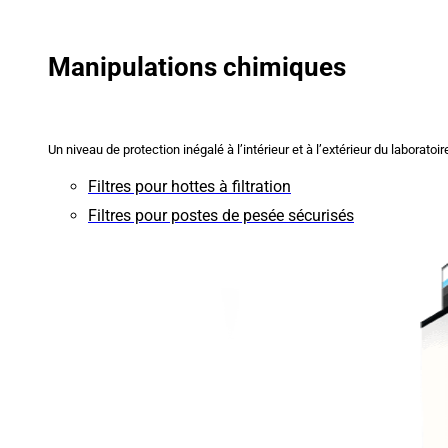
Manipulations chimiques
Un niveau de protection inégalé à l’intérieur et à l’extérieur du laboratoir
Filtres pour hottes à filtration
Filtres pour postes de pesée sécurisés