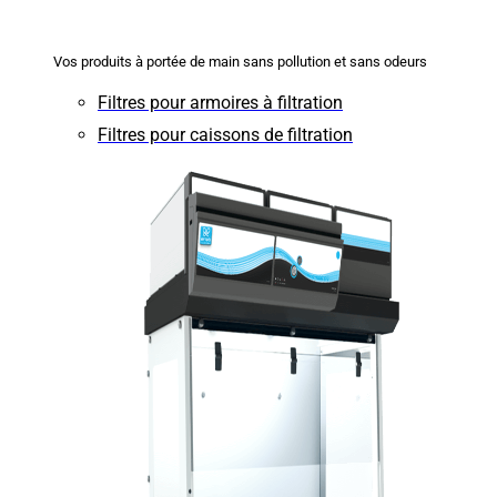
Vos produits à portée de main sans pollution et sans odeurs
Filtres pour armoires à filtration
Filtres pour caissons de filtration