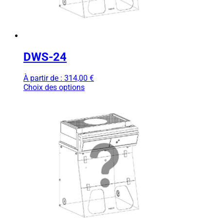
DWS-24
À partir de :
314,00
€
Choix des options