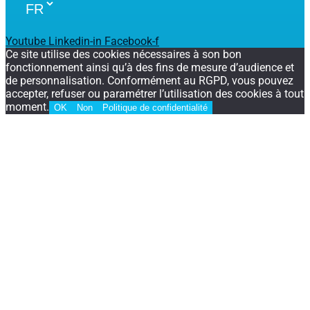
Youtube
Linkedin-in
Facebook-f
Ce site utilise des cookies nécessaires à son bon
fonctionnement ainsi qu’à des fins de mesure d’audience et
de personnalisation. Conformément au RGPD, vous pouvez
accepter, refuser ou paramétrer l’utilisation des cookies à tout
moment.
OK
Non
Politique de confidentialité