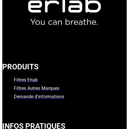
PRODUITS
Filtres Erlab
Filtres Autres Marques
Demande d'informations
INFOS PRATIQUES