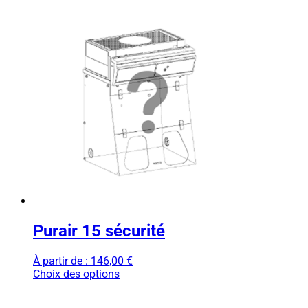
Purair 15 sécurité
À partir de :
146,00
€
Choix des options