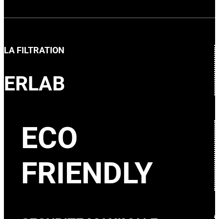
LA FILTRATION
ERLAB
ECO
FRIENDLY