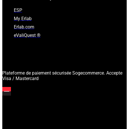
ESP
My Erlab
Erlab.com
eValiQuest ®
Plateforme de paiement sécurisée Sogecommerce. Accepte
Visa / Mastercard