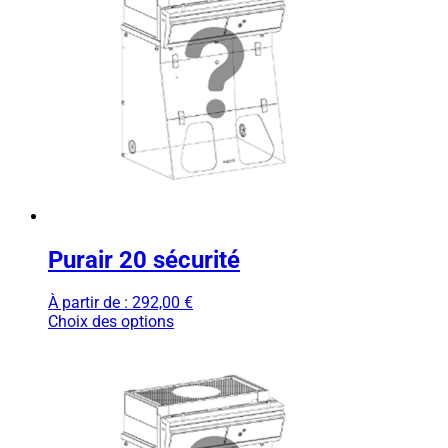
Purair 20 sécurité
À partir de :
292,00
€
Choix des options