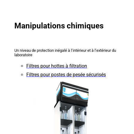
Manipulations chimiques
Un niveau de protection inégalé à l’intérieur et à l’extérieur du
laboratoire
Filtres pour hottes à filtration
Filtres pour postes de pesée sécurisés