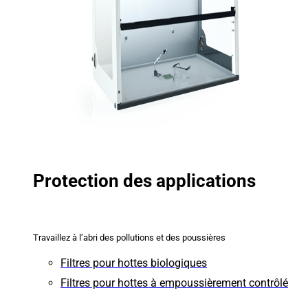
Protection des applications
Travaillez à l’abri des pollutions et des poussières
Filtres pour hottes biologiques
Filtres pour hottes à empoussièrement contrôlé