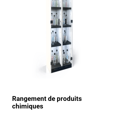
Rangement de produits
chimiques