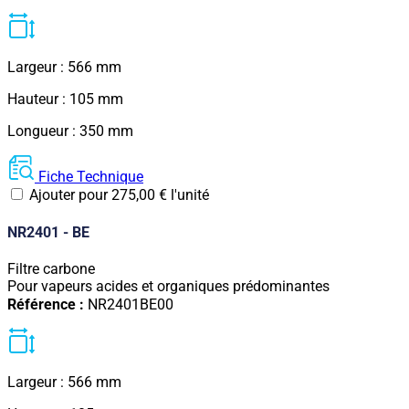
Largeur : 566 mm
Hauteur : 105 mm
Longueur : 350 mm
Fiche Technique
Ajouter pour
275,00
€
l'unité
NR2401 - BE
Filtre carbone
Pour vapeurs acides et organiques prédominantes
Référence :
NR2401BE00
Largeur : 566 mm