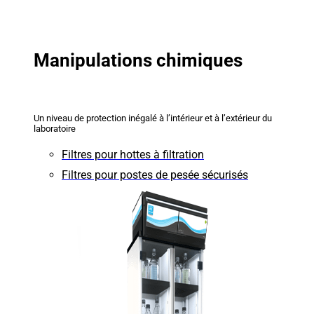
Manipulations chimiques
Un niveau de protection inégalé à l’intérieur et à l’extérieur du
laboratoire
Filtres pour hottes à filtration
Filtres pour postes de pesée sécurisés