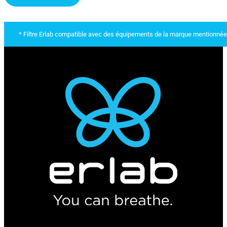
* Filtre Erlab compatible avec des équipements de la marque mentionnée