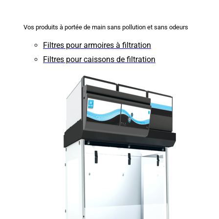
Vos produits à portée de main sans pollution et sans odeurs
Filtres pour armoires à filtration
Filtres pour caissons de filtration