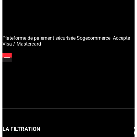
Plateforme de paiement sécurisée Sogecommerce. Accepte
Visa / Mastercard
LA FILTRATION