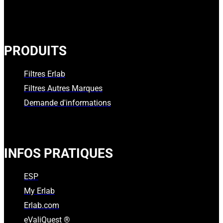
PRODUITS
Filtres Erlab
Filtres Autres Marques
Demande d'informations
INFOS PRATIQUES
ESP
My Erlab
Erlab.com
eValiQuest ®