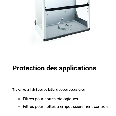
Protection des applications
Travaillez à l’abri des pollutions et des poussières
Filtres pour hottes biologiques
Filtres pour hottes à empoussièrement contrôlé