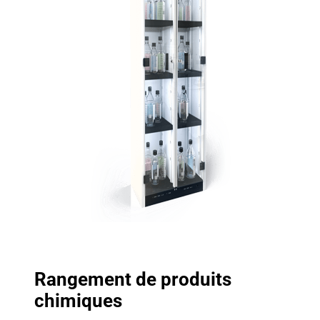
Rangement de produits
chimiques