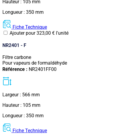
Hauteur : 105 mm
Longueur : 350 mm
Fiche Technique
Ajouter pour
323,00
€
l'unité
NR2401 - F
Filtre carbone
Pour vapeurs de formaldéhyde
Référence :
NR2401FF00
Largeur : 566 mm
Hauteur : 105 mm
Longueur : 350 mm
Fiche Technique