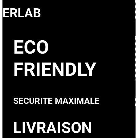
ERLAB
ECO
FRIENDLY
SECURITE MAXIMALE
LIVRAISON