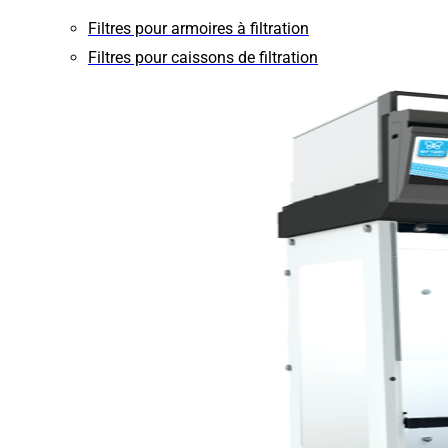
Filtres pour armoires à filtration
Filtres pour caissons de filtration