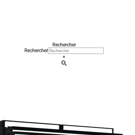
Rechercher
Rechercher
×