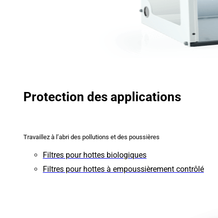
Protection des applications
Travaillez à l’abri des pollutions et des poussières
Filtres pour hottes biologiques
Filtres pour hottes à empoussièrement contrôlé