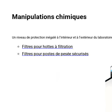
Manipulations chimiques
Un niveau de protection inégalé à l’intérieur et à l’extérieur du laboratoir
Filtres pour hottes à filtration
Filtres pour postes de pesée sécurisés