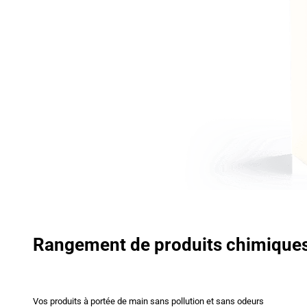
Rangement de produits chimique
Vos produits à portée de main sans pollution et sans odeurs