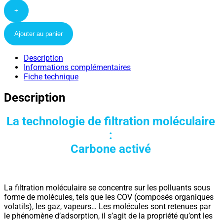
+
Ajouter au panier
Description
Informations complémentaires
Fiche technique
Description
La technologie de filtration moléculaire
:
Carbone activé
La filtration moléculaire se concentre sur les polluants sous
forme de molécules, tels que les COV (composés organiques
volatils), les gaz, vapeurs… Les molécules sont retenues par
le phénomène d’adsorption, il s’agit de la propriété qu’ont les