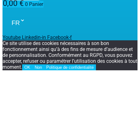
0,00
€
0
Panier
Youtube
Linkedin-in
Facebook-f
Ce site utilise des cookies nécessaires à son bon
fonctionnement ainsi qu’à des fins de mesure d’audience et
de personnalisation. Conformément au RGPD, vous pouvez
accepter, refuser ou paramétrer l’utilisation des cookies à tout
moment.
OK
Non
Politique de confidentialité