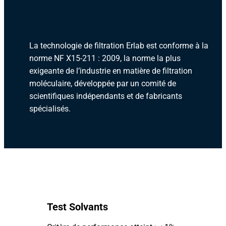
La technologie de filtration Erlab est conforme à la
norme NF X15-211 : 2009, la norme la plus
exigeante de l’industrie en matière de filtration
moléculaire, développée par un comité de
scientifiques indépendants et de fabricants
spécialisés.
Test Solvants