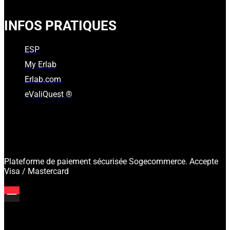
INFOS PRATIQUES
ESP
My Erlab
Erlab.com
eValiQuest ®
Plateforme de paiement sécurisée Sogecommerce. Accepte
Visa / Mastercard