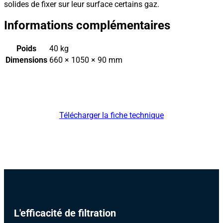
solides de fixer sur leur surface certains gaz.
Informations complémentaires
Poids
40 kg
Dimensions
660 × 1050 × 90 mm
Télécharger la fiche technique
L'efficacité de filtration