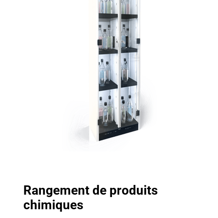
Rangement de produits
chimiques