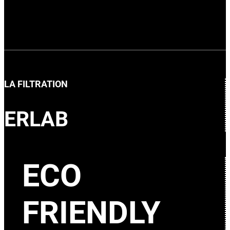
LA FILTRATION
ERLAB
ECO
FRIENDLY