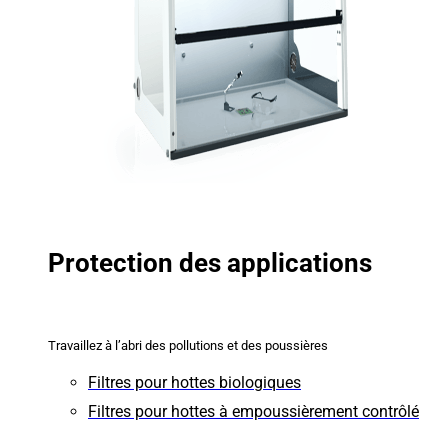
Protection des applications
Travaillez à l’abri des pollutions et des poussières
Filtres pour hottes biologiques
Filtres pour hottes à empoussièrement contrôlé