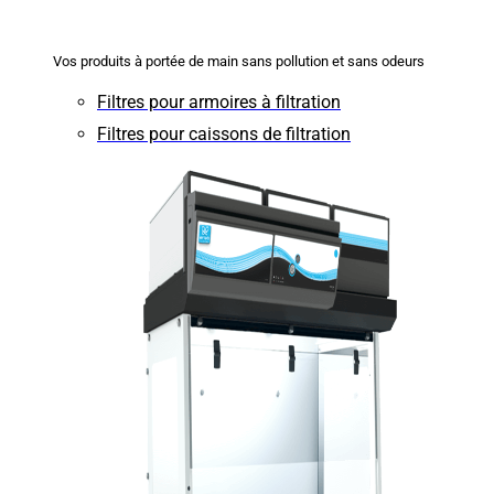
Vos produits à portée de main sans pollution et sans odeurs
Filtres pour armoires à filtration
Filtres pour caissons de filtration