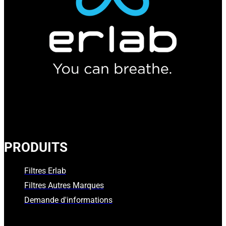
PRODUITS
Filtres Erlab
Filtres Autres Marques
Demande d'informations