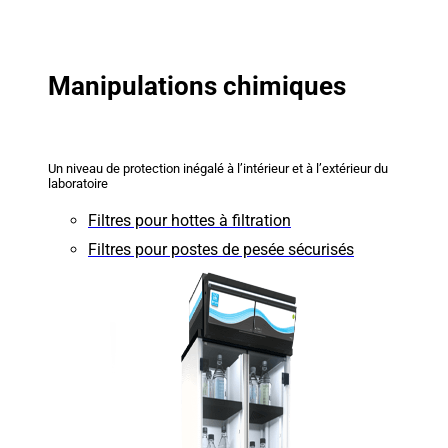
Manipulations chimiques
Un niveau de protection inégalé à l’intérieur et à l’extérieur du
laboratoire
Filtres pour hottes à filtration
Filtres pour postes de pesée sécurisés