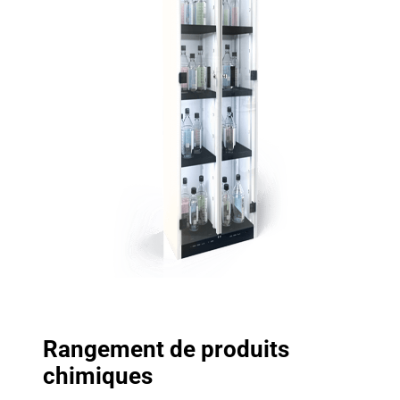
Rangement de produits
chimiques