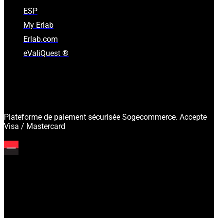
ESP
My Erlab
Erlab.com
eValiQuest ®
Plateforme de paiement sécurisée Sogecommerce. Accepte
Visa / Mastercard