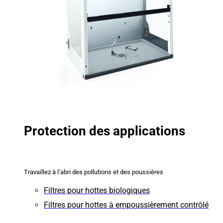
Protection des applications
Travaillez à l’abri des pollutions et des poussières
Filtres pour hottes biologiques
Filtres pour hottes à empoussièrement contrôlé