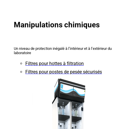
Manipulations chimiques
Un niveau de protection inégalé à l’intérieur et à l’extérieur du
laboratoire
Filtres pour hottes à filtration
Filtres pour postes de pesée sécurisés