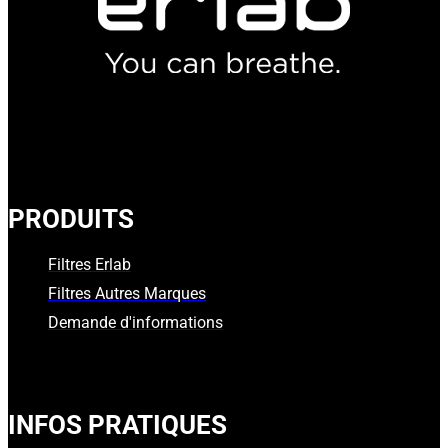
PRODUITS
Filtres Erlab
Filtres Autres Marques
Demande d'informations
INFOS PRATIQUES