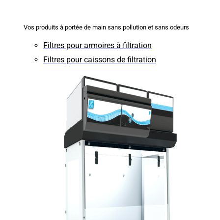
Vos produits à portée de main sans pollution et sans odeurs
Filtres pour armoires à filtration
Filtres pour caissons de filtration