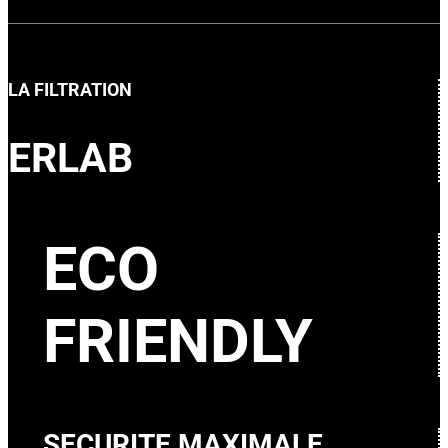
LA FILTRATION
ERLAB
ECO
FRIENDLY
SECURITE MAXIMALE