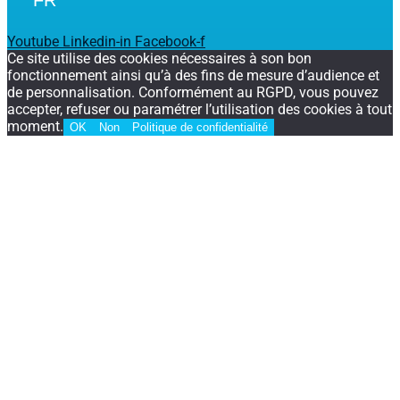
Youtube
Linkedin-in
Facebook-f
Ce site utilise des cookies nécessaires à son bon
fonctionnement ainsi qu’à des fins de mesure d’audience et
de personnalisation. Conformément au RGPD, vous pouvez
accepter, refuser ou paramétrer l’utilisation des cookies à tout
moment.
OK
Non
Politique de confidentialité