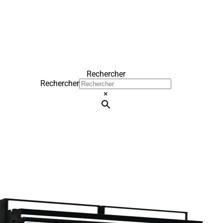
Rechercher
Rechercher
×