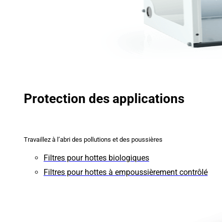
Protection des applications
Travaillez à l’abri des pollutions et des poussières
Filtres pour hottes biologiques
Filtres pour hottes à empoussièrement contrôlé