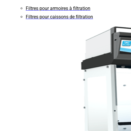
Filtres pour armoires à filtration
Filtres pour caissons de filtration