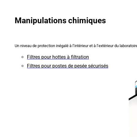
Manipulations chimiques
Un niveau de protection inégalé à l’intérieur et à l’extérieur du laboratoir
Filtres pour hottes à filtration
Filtres pour postes de pesée sécurisés