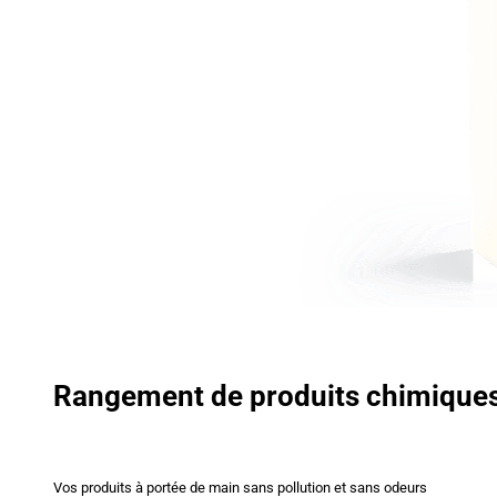
Rangement de produits chimique
Vos produits à portée de main sans pollution et sans odeurs