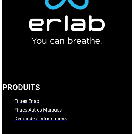
PRODUITS
Filtres Erlab
Filtres Autres Marques
Demande d'informations