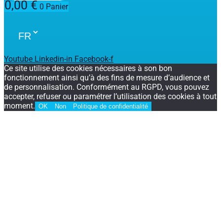
0,00
€
0
Panier
Youtube
Linkedin-in
Facebook-f
Ce site utilise des cookies nécessaires à son bon
fonctionnement ainsi qu’à des fins de mesure d’audience et
de personnalisation. Conformément au RGPD, vous pouvez
accepter, refuser ou paramétrer l’utilisation des cookies à tout
moment.
OK
Non
Politique de confidentialité