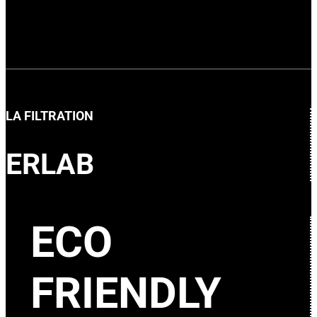
LA FILTRATION
ERLAB
ECO
FRIENDLY