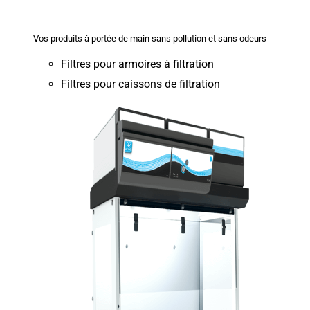
Vos produits à portée de main sans pollution et sans odeurs
Filtres pour armoires à filtration
Filtres pour caissons de filtration