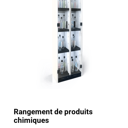
Rangement de produits
chimiques