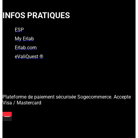
INFOS PRATIQUES
ESP
My Erlab
Erlab.com
eValiQuest ®
Plateforme de paiement sécurisée Sogecommerce. Accepte
Visa / Mastercard