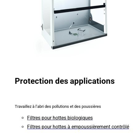
Protection des applications
Travaillez à l’abri des pollutions et des poussières
Filtres pour hottes biologiques
Filtres pour hottes à empoussièrement contrôlé