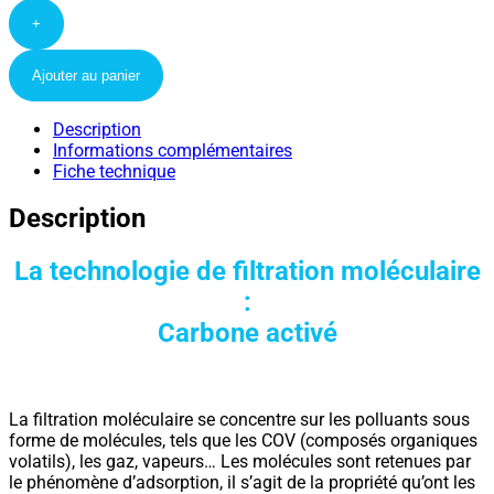
+
Ajouter au panier
Description
Informations complémentaires
Fiche technique
Description
La technologie de filtration moléculaire
:
Carbone activé
La filtration moléculaire se concentre sur les polluants sous
forme de molécules, tels que les COV (composés organiques
volatils), les gaz, vapeurs… Les molécules sont retenues par
le phénomène d’adsorption, il s’agit de la propriété qu’ont les