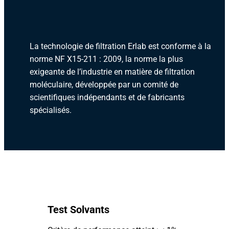
La technologie de filtration Erlab est conforme à la
norme NF X15-211 : 2009, la norme la plus
exigeante de l’industrie en matière de filtration
moléculaire, développée par un comité de
scientifiques indépendants et de fabricants
spécialisés.
Test Solvants