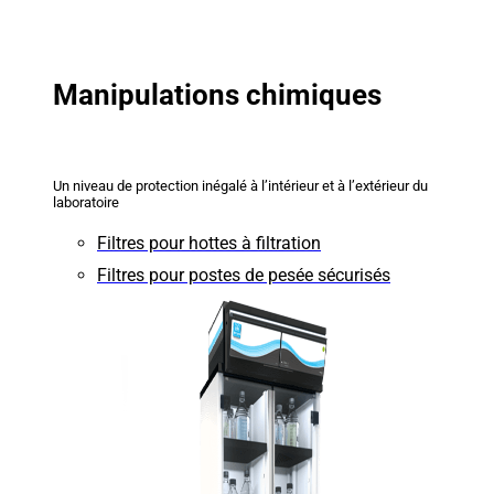
Manipulations chimiques
Un niveau de protection inégalé à l’intérieur et à l’extérieur du
laboratoire
Filtres pour hottes à filtration
Filtres pour postes de pesée sécurisés