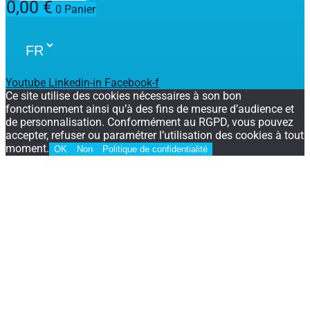
0,00
€
0
Panier
Youtube
Linkedin-in
Facebook-f
Ce site utilise des cookies nécessaires à son bon
fonctionnement ainsi qu’à des fins de mesure d’audience et
de personnalisation. Conformément au RGPD, vous pouvez
accepter, refuser ou paramétrer l’utilisation des cookies à tout
moment.
OK
Non
Politique de confidentialité