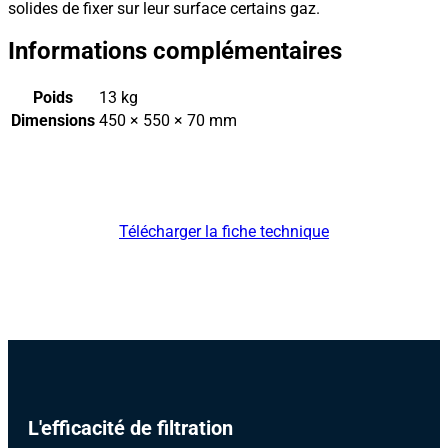
solides de fixer sur leur surface certains gaz.
Informations complémentaires
Poids
13 kg
Dimensions
450 × 550 × 70 mm
Télécharger la fiche technique
L'efficacité de filtration