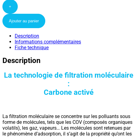
+
Ajouter au panier
Description
Informations complémentaires
Fiche technique
Description
La technologie de filtration moléculaire
:
Carbone activé
La filtration moléculaire se concentre sur les polluants sous
forme de molécules, tels que les COV (composés organiques
volatils), les gaz, vapeurs… Les molécules sont retenues par
le phénomène d’adsorption, il s’agit de la propriété qu’ont les