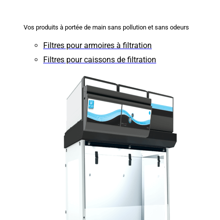
Vos produits à portée de main sans pollution et sans odeurs
Filtres pour armoires à filtration
Filtres pour caissons de filtration