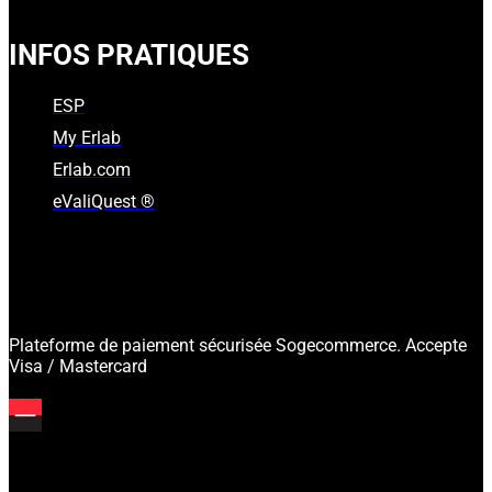
INFOS PRATIQUES
ESP
My Erlab
Erlab.com
eValiQuest ®
Plateforme de paiement sécurisée Sogecommerce. Accepte
Visa / Mastercard