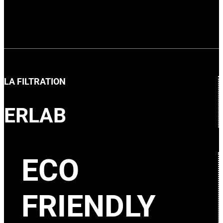
LA FILTRATION
ERLAB
ECO
FRIENDLY