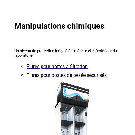
Manipulations chimiques
Un niveau de protection inégalé à l’intérieur et à l’extérieur du
laboratoire
Filtres pour hottes à filtration
Filtres pour postes de pesée sécurisés