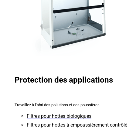
Protection des applications
Travaillez à l’abri des pollutions et des poussières
Filtres pour hottes biologiques
Filtres pour hottes à empoussièrement contrôlé