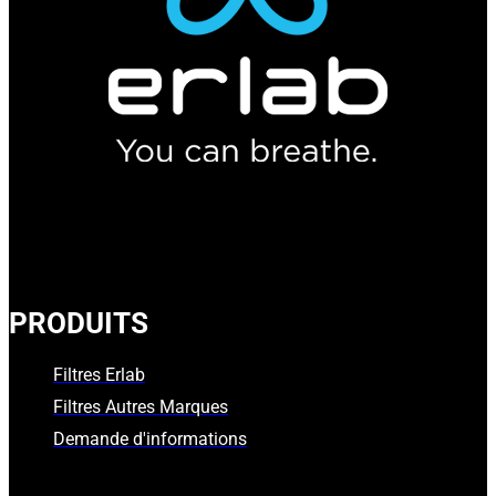
PRODUITS
Filtres Erlab
Filtres Autres Marques
Demande d'informations