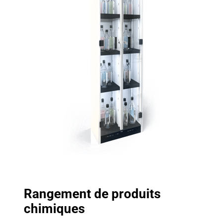
Rangement de produits
chimiques