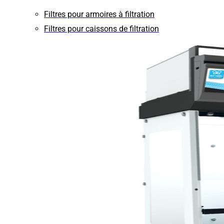
Filtres pour armoires à filtration
Filtres pour caissons de filtration