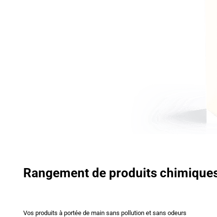
Rangement de produits chimique
Vos produits à portée de main sans pollution et sans odeurs