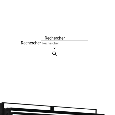
Rechercher
Rechercher
×