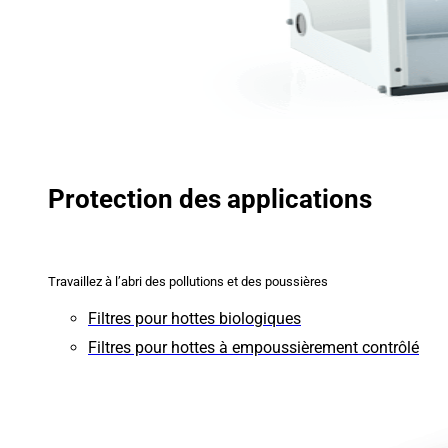
Protection des applications
Travaillez à l’abri des pollutions et des poussières
Filtres pour hottes biologiques
Filtres pour hottes à empoussièrement contrôlé