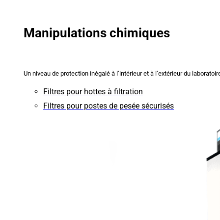
Manipulations chimiques
Un niveau de protection inégalé à l’intérieur et à l’extérieur du laboratoir
Filtres pour hottes à filtration
Filtres pour postes de pesée sécurisés