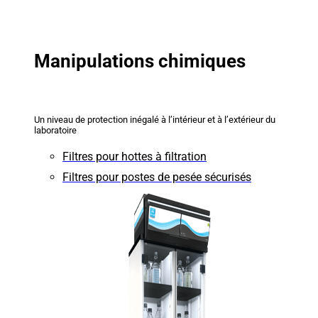
Manipulations chimiques
Un niveau de protection inégalé à l’intérieur et à l’extérieur du
laboratoire
Filtres pour hottes à filtration
Filtres pour postes de pesée sécurisés