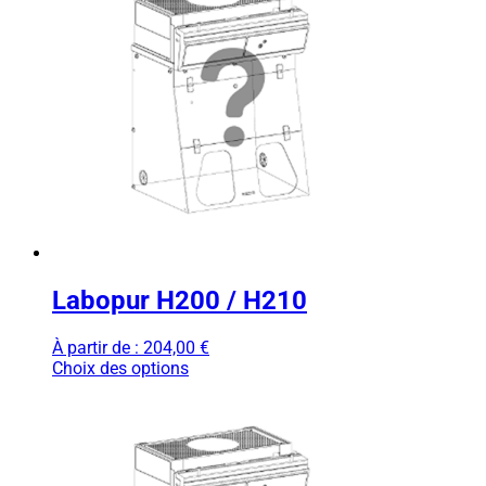
Labopur H200 / H210
À partir de :
204,00
€
Choix des options