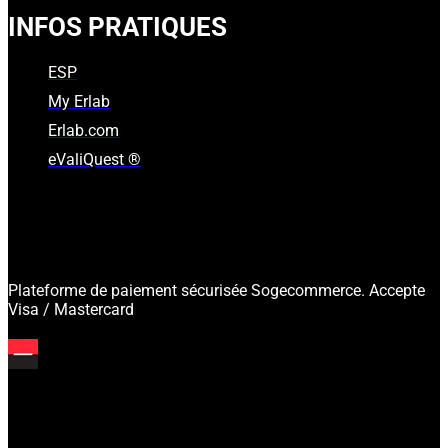
INFOS PRATIQUES
ESP
My Erlab
Erlab.com
eValiQuest ®
Plateforme de paiement sécurisée Sogecommerce. Accepte
Visa / Mastercard