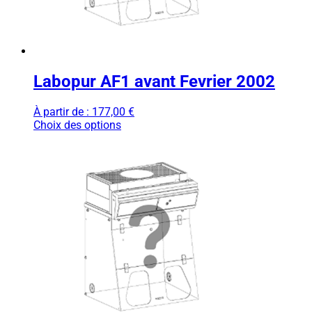
Labopur AF1 avant Fevrier 2002
À partir de :
177,00
€
Choix des options