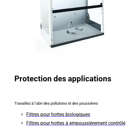
Protection des applications
Travaillez à l’abri des pollutions et des poussières
Filtres pour hottes biologiques
Filtres pour hottes à empoussièrement contrôlé