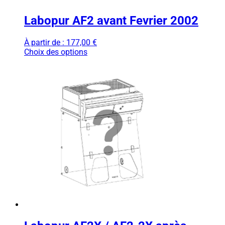
Labopur AF2 avant Fevrier 2002
À partir de :
177,00
€
Choix des options