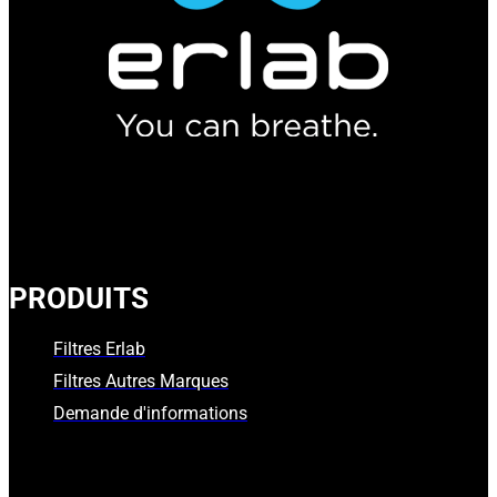
PRODUITS
Filtres Erlab
Filtres Autres Marques
Demande d'informations