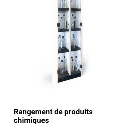
Rangement de produits
chimiques