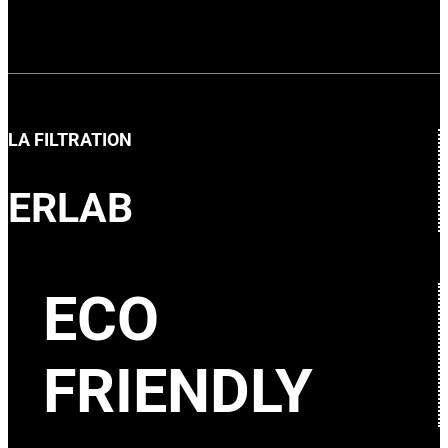
LA FILTRATION
ERLAB
ECO
FRIENDLY