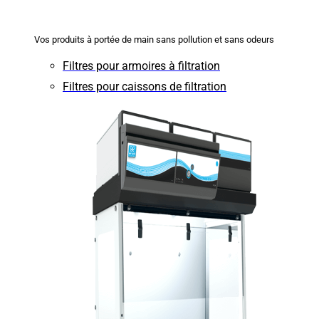
Vos produits à portée de main sans pollution et sans odeurs
Filtres pour armoires à filtration
Filtres pour caissons de filtration