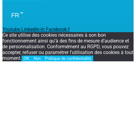
Youtube
Linkedin-in
Facebook-f
Ce site utilise des cookies nécessaires à son bon
fonctionnement ainsi qu’à des fins de mesure d’audience et
de personnalisation. Conformément au RGPD, vous pouvez
accepter, refuser ou paramétrer l’utilisation des cookies à tout
moment.
OK
Non
Politique de confidentialité