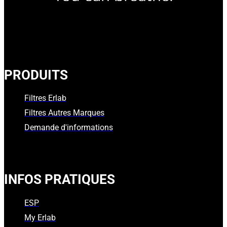
PRODUITS
Filtres Erlab
Filtres Autres Marques
Demande d'informations
INFOS PRATIQUES
ESP
My Erlab