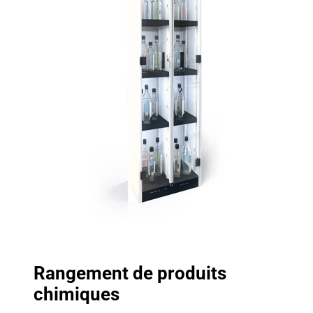
Rangement de produits
chimiques