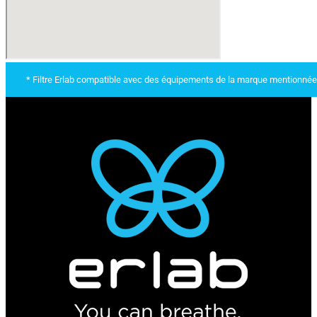
* Filtre Erlab compatible avec des équipements de la marque mentionnée