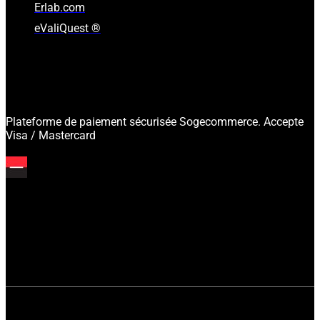
Erlab.com
eValiQuest ®
Plateforme de paiement sécurisée Sogecommerce. Accepte
Visa / Mastercard