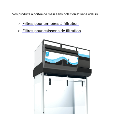
Vos produits à portée de main sans pollution et sans odeurs
Filtres pour armoires à filtration
Filtres pour caissons de filtration