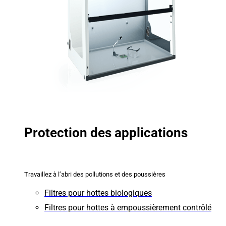
Protection des applications
Travaillez à l’abri des pollutions et des poussières
Filtres pour hottes biologiques
Filtres pour hottes à empoussièrement contrôlé