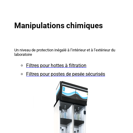
Manipulations chimiques
Un niveau de protection inégalé à l’intérieur et à l’extérieur du
laboratoire
Filtres pour hottes à filtration
Filtres pour postes de pesée sécurisés