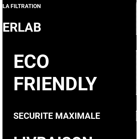
LA FILTRATION
ERLAB
ECO
FRIENDLY
SECURITE MAXIMALE