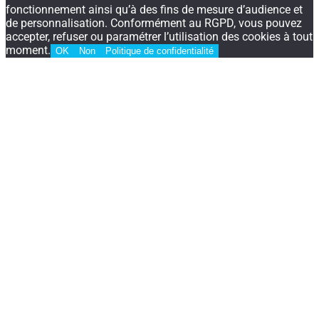
fonctionnement ainsi qu’à des fins de mesure d’audience et
de personnalisation. Conformément au RGPD, vous pouvez
accepter, refuser ou paramétrer l’utilisation des cookies à tout
moment.
OK
Non
Politique de confidentialité