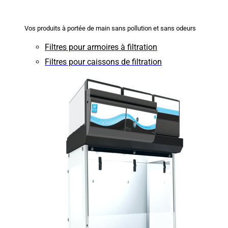
Vos produits à portée de main sans pollution et sans odeurs
Filtres pour armoires à filtration
Filtres pour caissons de filtration