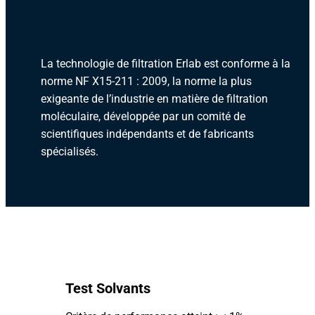
La technologie de filtration Erlab est conforme à la
norme NF X15-211 : 2009, la norme la plus
exigeante de l’industrie en matière de filtration
moléculaire, développée par un comité de
scientifiques indépendants et de fabricants
spécialisés.
Test Solvants