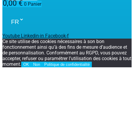
0,00
€
0
Panier
Youtube
Linkedin-in
Facebook-f
Ce site utilise des cookies nécessaires à son bon
fonctionnement ainsi qu’à des fins de mesure d’audience et
de personnalisation. Conformément au RGPD, vous pouvez
accepter, refuser ou paramétrer l’utilisation des cookies à tout
moment.
OK
Non
Politique de confidentialité