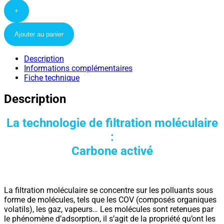
+
Ajouter au panier
Description
Informations complémentaires
Fiche technique
Description
La technologie de filtration moléculaire
:
Carbone activé
La filtration moléculaire se concentre sur les polluants sous
forme de molécules, tels que les COV (composés organiques
volatils), les gaz, vapeurs… Les molécules sont retenues par
le phénomène d’adsorption, il s’agit de la propriété qu’ont les