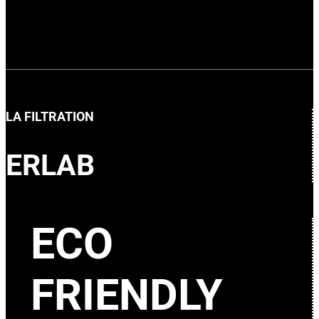
LA FILTRATION
ERLAB
ECO
FRIENDLY