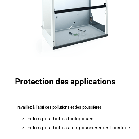
Protection des applications
Travaillez à l’abri des pollutions et des poussières
Filtres pour hottes biologiques
Filtres pour hottes à empoussièrement contrôlé