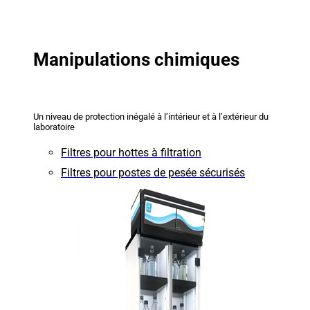
Manipulations chimiques
Un niveau de protection inégalé à l’intérieur et à l’extérieur du
laboratoire
Filtres pour hottes à filtration
Filtres pour postes de pesée sécurisés