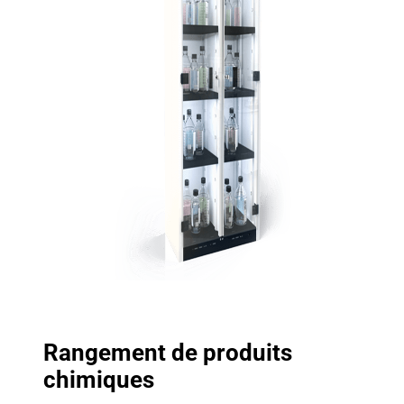
Rangement de produits
chimiques