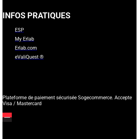
INFOS PRATIQUES
ESP
My Erlab
Erlab.com
eValiQuest ®
Plateforme de paiement sécurisée Sogecommerce. Accepte
Visa / Mastercard