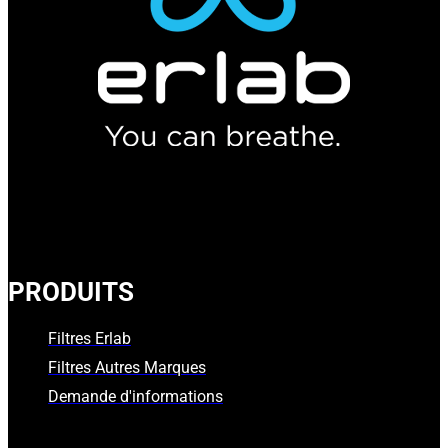
PRODUITS
Filtres Erlab
Filtres Autres Marques
Demande d'informations