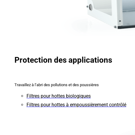
Protection des applications
Travaillez à l’abri des pollutions et des poussières
Filtres pour hottes biologiques
Filtres pour hottes à empoussièrement contrôlé