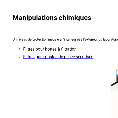
Manipulations chimiques
Un niveau de protection inégalé à l’intérieur et à l’extérieur du laboratoir
Filtres pour hottes à filtration
Filtres pour postes de pesée sécurisés