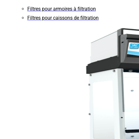
Filtres pour armoires à filtration
Filtres pour caissons de filtration