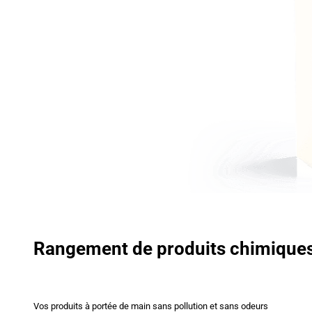
Rangement de produits chimique
Vos produits à portée de main sans pollution et sans odeurs