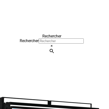
Rechercher
Rechercher
×