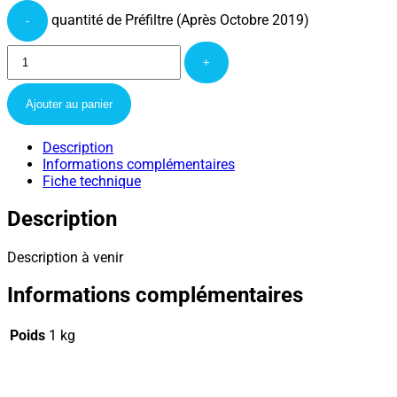
quantité de Préfiltre (Après Octobre 2019)
-
+
Ajouter au panier
Description
Informations complémentaires
Fiche technique
Description
Description à venir
Informations complémentaires
Poids
1 kg