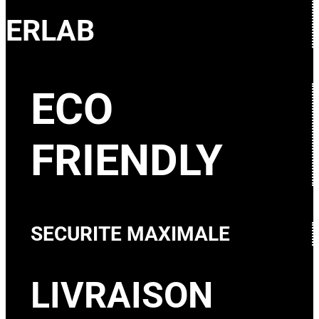
ERLAB
ECO
FRIENDLY
SECURITE MAXIMALE
LIVRAISON