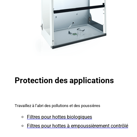
Protection des applications
Travaillez à l’abri des pollutions et des poussières
Filtres pour hottes biologiques
Filtres pour hottes à empoussièrement contrôlé