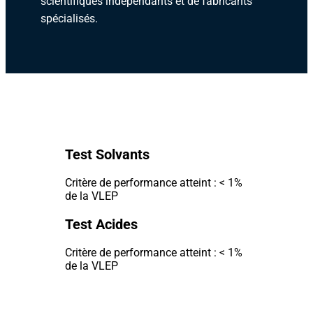
scientifiques indépendants et de fabricants
spécialisés.
Test Solvants
Critère de performance atteint : < 1%
de la VLEP
Test Acides
Critère de performance atteint : < 1%
de la VLEP