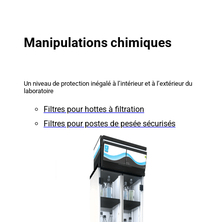
Manipulations chimiques
Un niveau de protection inégalé à l’intérieur et à l’extérieur du
laboratoire
Filtres pour hottes à filtration
Filtres pour postes de pesée sécurisés