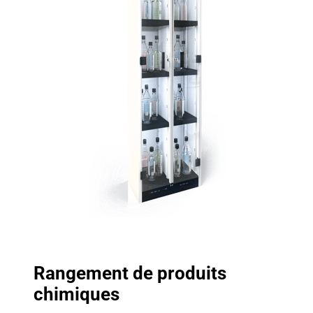
Rangement de produits
chimiques