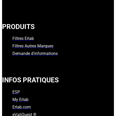
PRODUITS
Filtres Erlab
Filtres Autres Marques
Demande d'informations
INFOS PRATIQUES
ESP
My Erlab
Erlab.com
eValiQuest ®