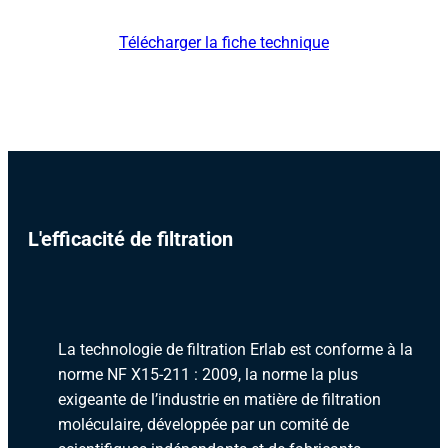
Télécharger la fiche technique
L'efficacité de filtration
La technologie de filtration Erlab est conforme à la
norme NF X15-211 : 2009, la norme la plus
exigeante de l’industrie en matière de filtration
moléculaire, développée par un comité de