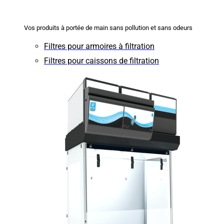
Vos produits à portée de main sans pollution et sans odeurs
Filtres pour armoires à filtration
Filtres pour caissons de filtration