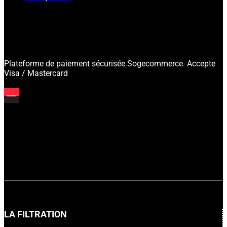
Plateforme de paiement sécurisée Sogecommerce. Accepte
Visa / Mastercard
LA FILTRATION