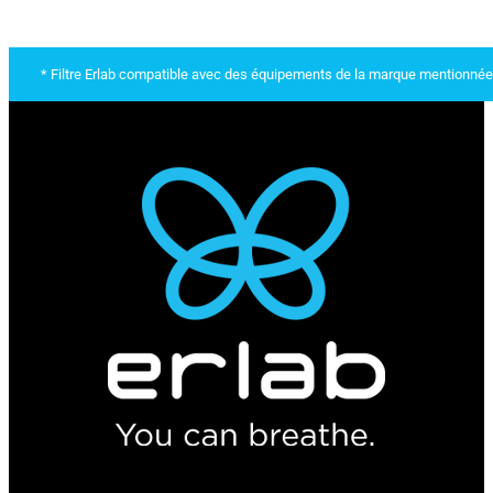
* Filtre Erlab compatible avec des équipements de la marque mentionnée