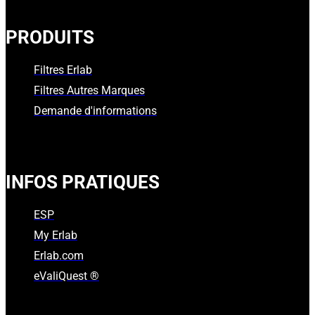
PRODUITS
Filtres Erlab
Filtres Autres Marques
Demande d'informations
INFOS PRATIQUES
ESP
My Erlab
Erlab.com
eValiQuest ®