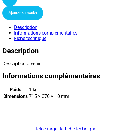
Ajouter au panier
Description
Informations complémentaires
Fiche technique
Description
Description à venir
Informations complémentaires
Poids
1 kg
Dimensions
715 × 370 × 10 mm
Télécharger la fiche technique