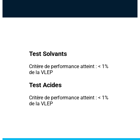
Test Solvants
Critère de performance atteint : < 1%
de la VLEP
Test Acides
Critère de performance atteint : < 1%
de la VLEP