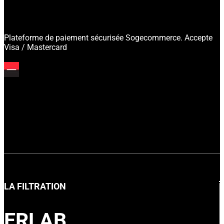
Plateforme de paiement sécurisée Sogecommerce. Accepte
Visa / Mastercard
LA FILTRATION
ERLAB