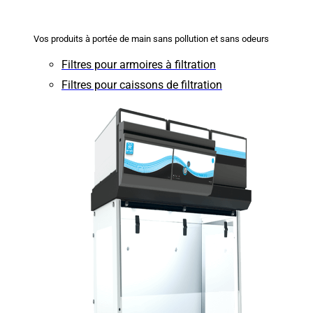
Vos produits à portée de main sans pollution et sans odeurs
Filtres pour armoires à filtration
Filtres pour caissons de filtration