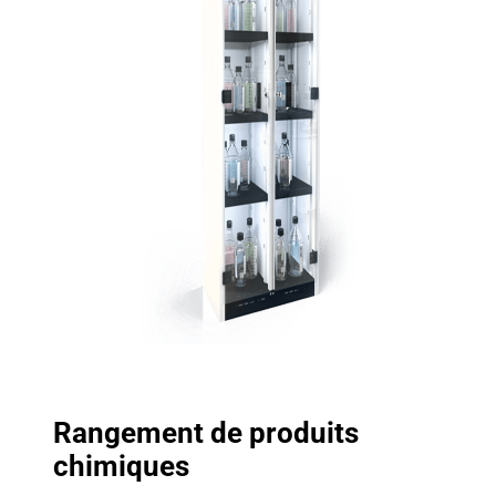
Rangement de produits
chimiques