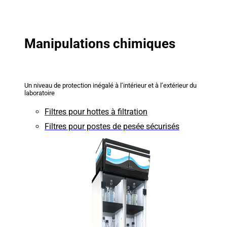
Manipulations chimiques
Un niveau de protection inégalé à l’intérieur et à l’extérieur du
laboratoire
Filtres pour hottes à filtration
Filtres pour postes de pesée sécurisés