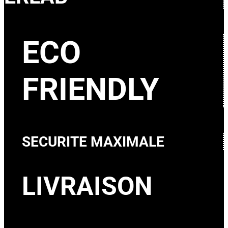
ECO
FRIENDLY
SECURITE MAXIMALE
LIVRAISON