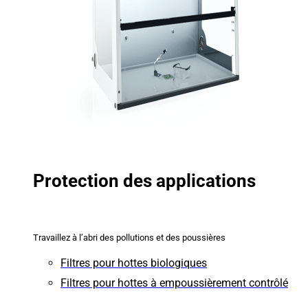
Protection des applications
Travaillez à l’abri des pollutions et des poussières
Filtres pour hottes biologiques
Filtres pour hottes à empoussièrement contrôlé