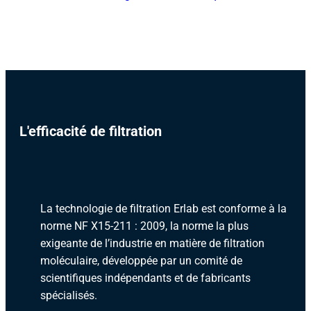
L'efficacité de filtration
La technologie de filtration Erlab est conforme à la
norme NF X15-211 : 2009, la norme la plus
exigeante de l’industrie en matière de filtration
moléculaire, développée par un comité de
scientifiques indépendants et de fabricants
spécialisés.