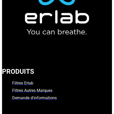
PRODUITS
Filtres Erlab
Filtres Autres Marques
Demande d'informations