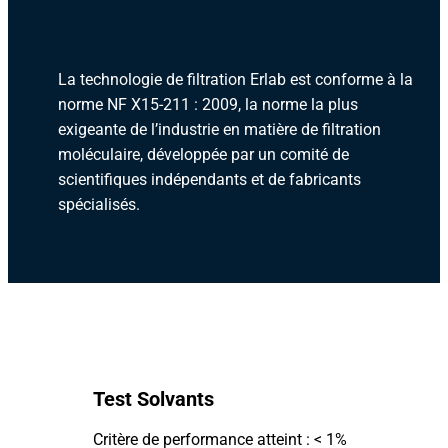
La technologie de filtration Erlab est conforme à la
norme NF X15-211 : 2009, la norme la plus
exigeante de l’industrie en matière de filtration
moléculaire, développée par un comité de
scientifiques indépendants et de fabricants
spécialisés.
Test Solvants
Critère de performance atteint : < 1%