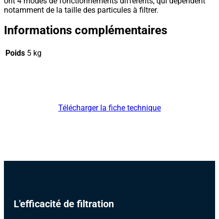
ont 4 modes de fonctionnements différents, qui dépendent
notamment de la taille des particules à filtrer.
Informations complémentaires
Poids
5 kg
Télécharger la fiche technique
L'efficacité de filtration