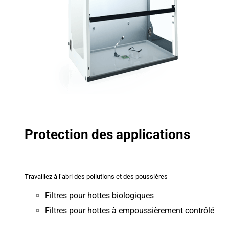
Protection des applications
Travaillez à l’abri des pollutions et des poussières
Filtres pour hottes biologiques
Filtres pour hottes à empoussièrement contrôlé