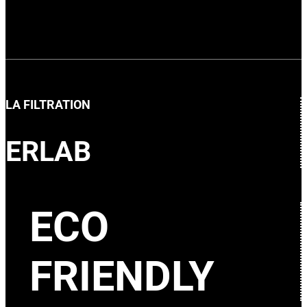
LA FILTRATION
ERLAB
ECO
FRIENDLY