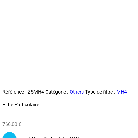
Référence :
Z5MH4
Catégorie :
Others
Type de filtre :
MH4
Filtre Particulaire
760,00
€