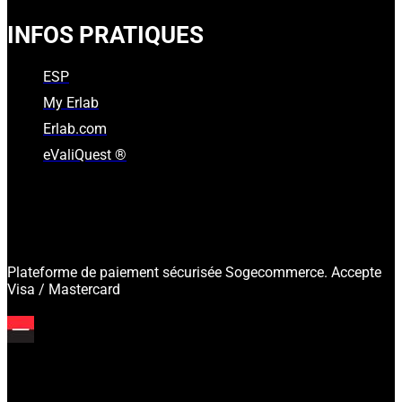
INFOS PRATIQUES
ESP
My Erlab
Erlab.com
eValiQuest ®
Plateforme de paiement sécurisée Sogecommerce. Accepte
Visa / Mastercard