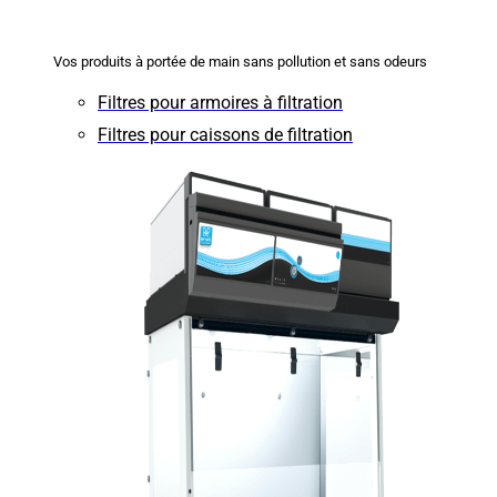
Vos produits à portée de main sans pollution et sans odeurs
Filtres pour armoires à filtration
Filtres pour caissons de filtration