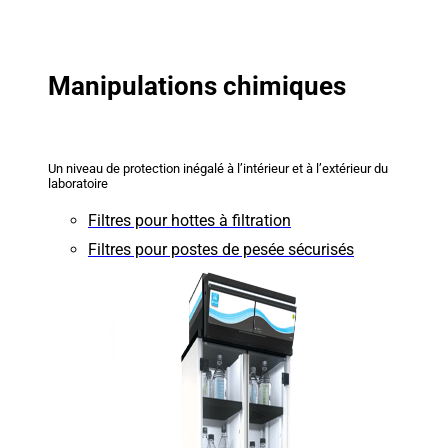
Manipulations chimiques
Un niveau de protection inégalé à l’intérieur et à l’extérieur du
laboratoire
Filtres pour hottes à filtration
Filtres pour postes de pesée sécurisés