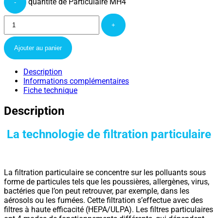
quantité de Particulaire MH4
-
+
Ajouter au panier
Description
Informations complémentaires
Fiche technique
Description
La technologie de filtration particulaire
La filtration particulaire se concentre sur les polluants sous
forme de particules tels que les poussières, allergènes, virus,
bactéries que l’on peut retrouver, par exemple, dans les
aérosols ou les fumées. Cette filtration s’effectue avec des
filtres à haute efficacité (HEPA/ULPA). Les filtres particulaires