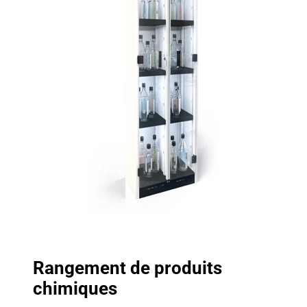
Rangement de produits
chimiques