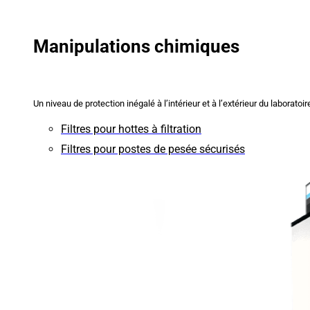
Manipulations chimiques
Un niveau de protection inégalé à l’intérieur et à l’extérieur du laboratoir
Filtres pour hottes à filtration
Filtres pour postes de pesée sécurisés