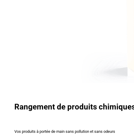
Rangement de produits chimique
Vos produits à portée de main sans pollution et sans odeurs