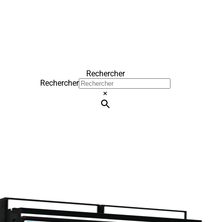
Rechercher
Rechercher
×