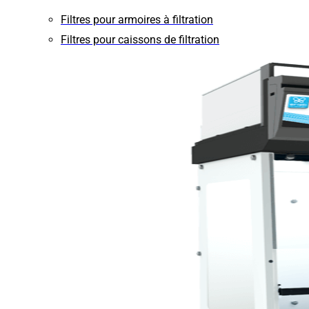
Filtres pour armoires à filtration
Filtres pour caissons de filtration