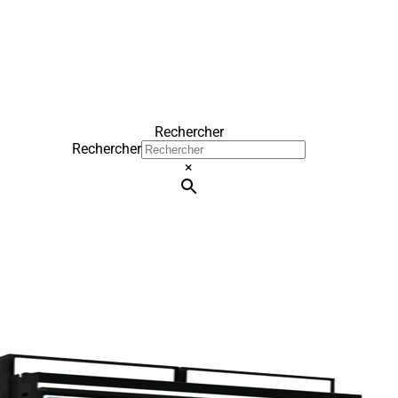
Rechercher
Rechercher
×