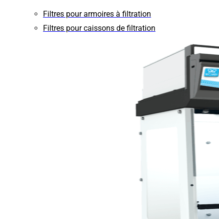
Filtres pour armoires à filtration
Filtres pour caissons de filtration