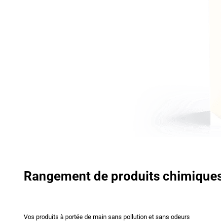
Rangement de produits chimique
Vos produits à portée de main sans pollution et sans odeurs