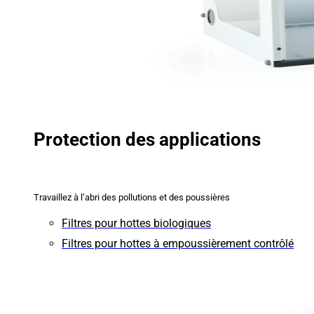
Protection des applications
Travaillez à l’abri des pollutions et des poussières
Filtres pour hottes biologiques
Filtres pour hottes à empoussièrement contrôlé