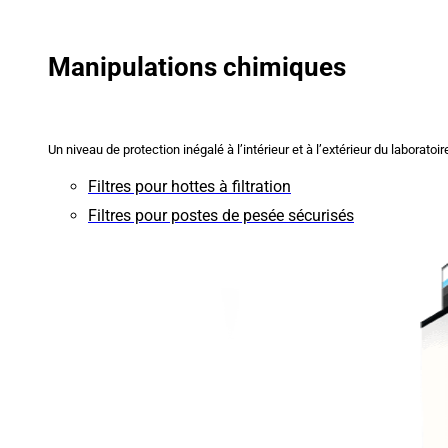
Manipulations chimiques
Un niveau de protection inégalé à l’intérieur et à l’extérieur du laboratoir
Filtres pour hottes à filtration
Filtres pour postes de pesée sécurisés