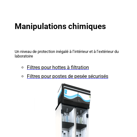
Manipulations chimiques
Un niveau de protection inégalé à l’intérieur et à l’extérieur du
laboratoire
Filtres pour hottes à filtration
Filtres pour postes de pesée sécurisés