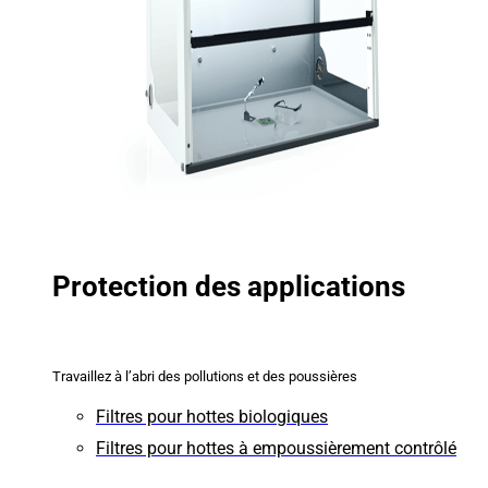
Protection des applications
Travaillez à l’abri des pollutions et des poussières
Filtres pour hottes biologiques
Filtres pour hottes à empoussièrement contrôlé