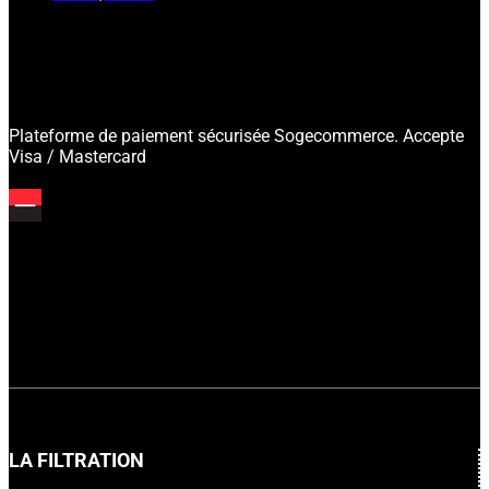
Plateforme de paiement sécurisée Sogecommerce. Accepte
Visa / Mastercard
LA FILTRATION