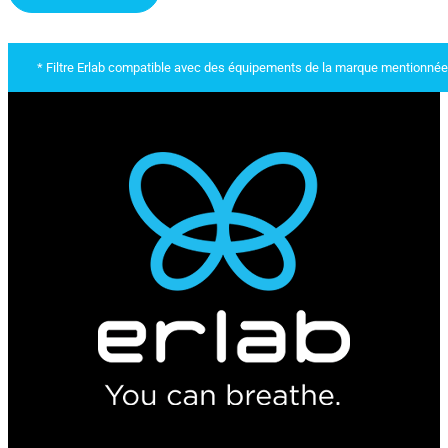
* Filtre Erlab compatible avec des équipements de la marque mentionnée