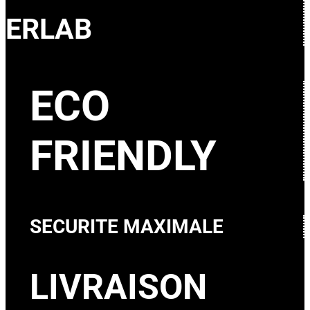
ERLAB
ECO
FRIENDLY
SECURITE MAXIMALE
LIVRAISON