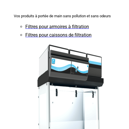
Vos produits à portée de main sans pollution et sans odeurs
Filtres pour armoires à filtration
Filtres pour caissons de filtration