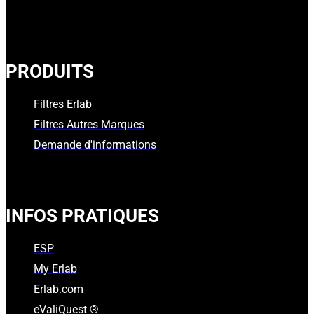
PRODUITS
Filtres Erlab
Filtres Autres Marques
Demande d'informations
INFOS PRATIQUES
ESP
My Erlab
Erlab.com
eValiQuest ®