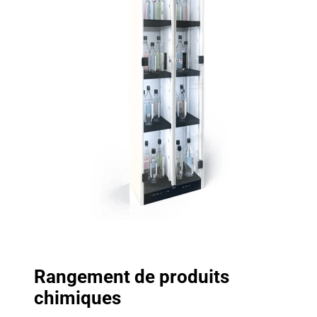
Rangement de produits
chimiques