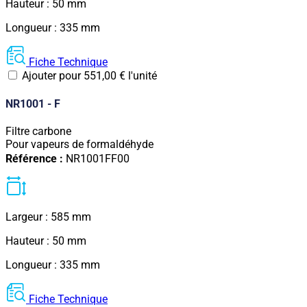
Hauteur : 50 mm
Longueur : 335 mm
Fiche Technique
Ajouter pour
551,00
€
l'unité
NR1001 - F
Filtre carbone
Pour vapeurs de formaldéhyde
Référence :
NR1001FF00
Largeur : 585 mm
Hauteur : 50 mm
Longueur : 335 mm
Fiche Technique