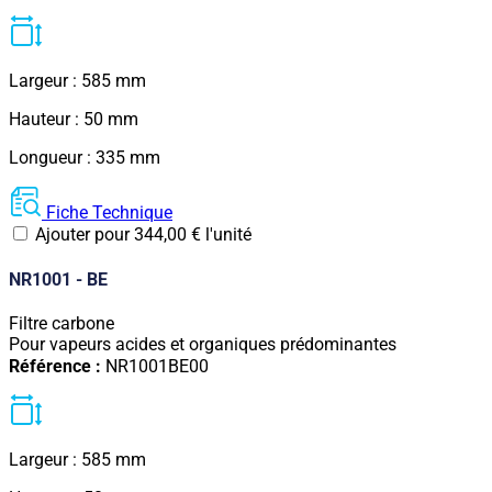
Largeur : 585 mm
Hauteur : 50 mm
Longueur : 335 mm
Fiche Technique
Ajouter pour
344,00
€
l'unité
NR1001 - BE
Filtre carbone
Pour vapeurs acides et organiques prédominantes
Référence :
NR1001BE00
Largeur : 585 mm