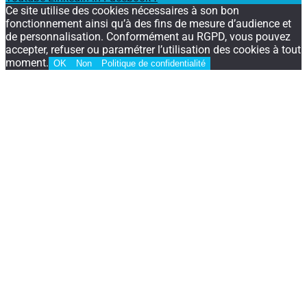
Ce site utilise des cookies nécessaires à son bon
fonctionnement ainsi qu’à des fins de mesure d’audience et
de personnalisation. Conformément au RGPD, vous pouvez
accepter, refuser ou paramétrer l’utilisation des cookies à tout
moment.
OK
Non
Politique de confidentialité