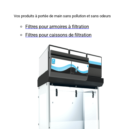
Vos produits à portée de main sans pollution et sans odeurs
Filtres pour armoires à filtration
Filtres pour caissons de filtration