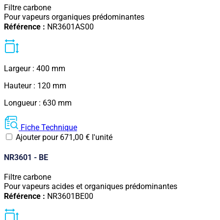
Filtre carbone
Pour vapeurs organiques prédominantes
Référence :
NR3601AS00
Largeur : 400 mm
Hauteur : 120 mm
Longueur : 630 mm
Fiche Technique
Ajouter pour
671,00
€
l'unité
NR3601 - BE
Filtre carbone
Pour vapeurs acides et organiques prédominantes
Référence :
NR3601BE00