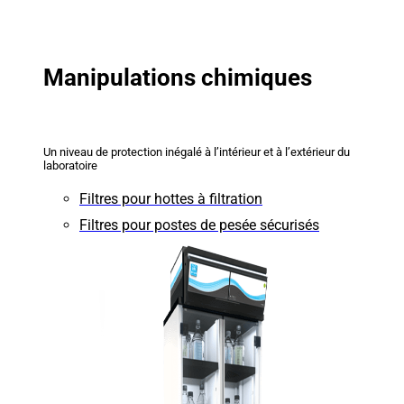
Manipulations chimiques
Un niveau de protection inégalé à l’intérieur et à l’extérieur du
laboratoire
Filtres pour hottes à filtration
Filtres pour postes de pesée sécurisés