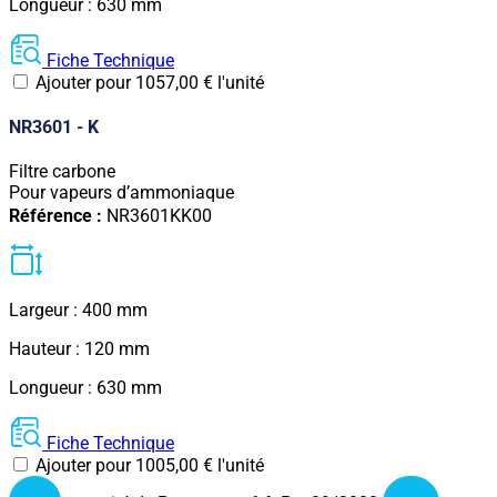
Longueur : 630 mm
Fiche Technique
Ajouter pour
1057,00
€
l'unité
NR3601 - K
Filtre carbone
Pour vapeurs d’ammoniaque
Référence :
NR3601KK00
Largeur : 400 mm
Hauteur : 120 mm
Longueur : 630 mm
Fiche Technique
Ajouter pour
1005,00
€
l'unité