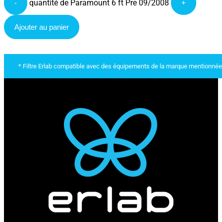
quantité de Paramount 6 ft Pre 09/2008
-
+
Ajouter au panier
* Filtre Erlab compatible avec des équipements de la marque mentionnée