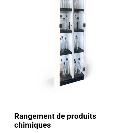
Rangement de produits
chimiques