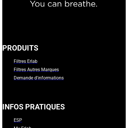
PRODUITS
Filtres Erlab
Filtres Autres Marques
Demande d'informations
INFOS PRATIQUES
ESP