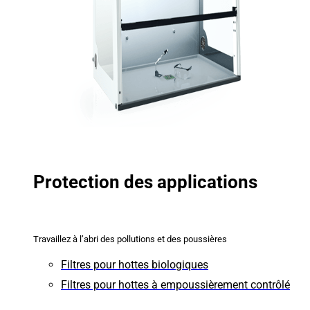
Protection des applications
Travaillez à l’abri des pollutions et des poussières
Filtres pour hottes biologiques
Filtres pour hottes à empoussièrement contrôlé