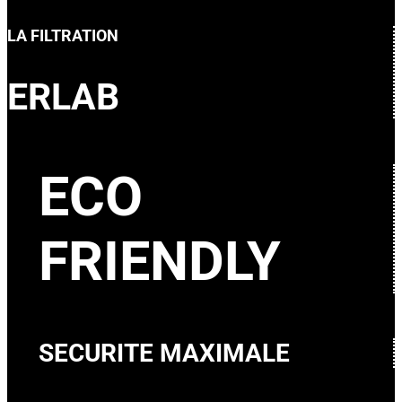
LA FILTRATION
ERLAB
ECO
FRIENDLY
SECURITE MAXIMALE