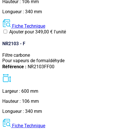
Hauteur : 106 mm
Longueur : 340 mm
Fiche Technique
Ajouter pour
349,00
€
l'unité
NR2103 - F
Filtre carbone
Pour vapeurs de formaldéhyde
Référence :
NR2103FF00
Largeur : 600 mm
Hauteur : 106 mm
Longueur : 340 mm
Fiche Technique