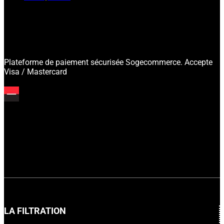
Plateforme de paiement sécurisée Sogecommerce. Accepte
Visa / Mastercard
LA FILTRATION