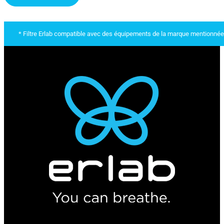
* Filtre Erlab compatible avec des équipements de la marque mentionnée