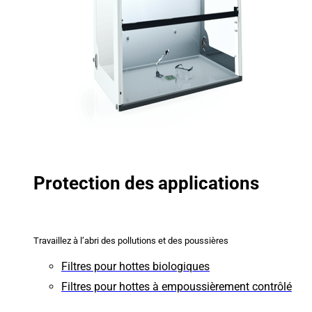
Protection des applications
Travaillez à l’abri des pollutions et des poussières
Filtres pour hottes biologiques
Filtres pour hottes à empoussièrement contrôlé