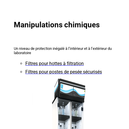
Manipulations chimiques
Un niveau de protection inégalé à l’intérieur et à l’extérieur du
laboratoire
Filtres pour hottes à filtration
Filtres pour postes de pesée sécurisés