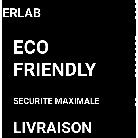
ERLAB
ECO
FRIENDLY
SECURITE MAXIMALE
LIVRAISON