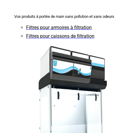
Vos produits à portée de main sans pollution et sans odeurs
Filtres pour armoires à filtration
Filtres pour caissons de filtration