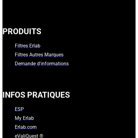
PRODUITS
Filtres Erlab
Filtres Autres Marques
Demande d'informations
INFOS PRATIQUES
ESP
My Erlab
Erlab.com
eValiQuest ®