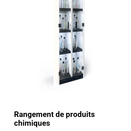
Rangement de produits
chimiques