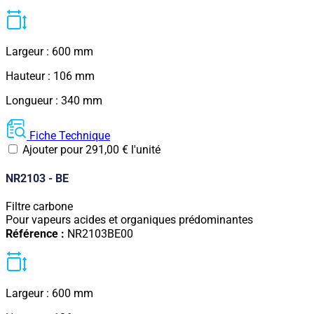
Largeur : 600 mm
Hauteur : 106 mm
Longueur : 340 mm
Fiche Technique
Ajouter pour
291,00
€
l'unité
NR2103 - BE
Filtre carbone
Pour vapeurs acides et organiques prédominantes
Référence :
NR2103BE00
Largeur : 600 mm