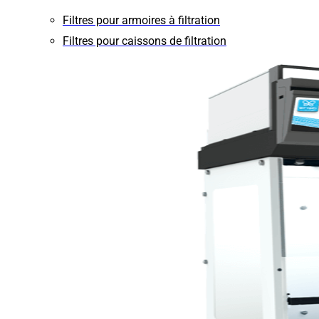
Filtres pour armoires à filtration
Filtres pour caissons de filtration