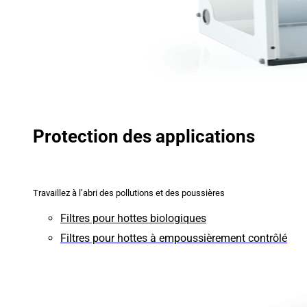
Protection des applications
Travaillez à l’abri des pollutions et des poussières
Filtres pour hottes biologiques
Filtres pour hottes à empoussièrement contrôlé