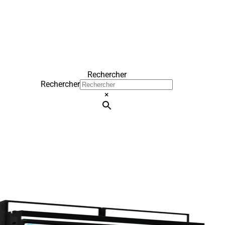
Rechercher
Rechercher
×