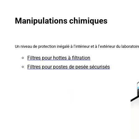
Manipulations chimiques
Un niveau de protection inégalé à l’intérieur et à l’extérieur du laboratoir
Filtres pour hottes à filtration
Filtres pour postes de pesée sécurisés