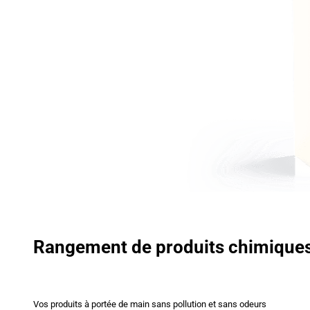
Rangement de produits chimique
Vos produits à portée de main sans pollution et sans odeurs