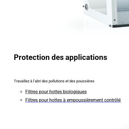
Protection des applications
Travaillez à l’abri des pollutions et des poussières
Filtres pour hottes biologiques
Filtres pour hottes à empoussièrement contrôlé