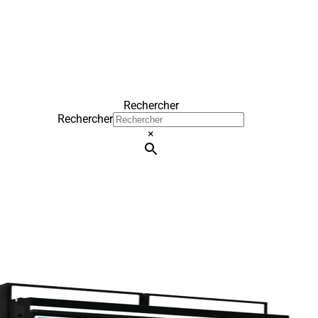
Rechercher
Rechercher
×