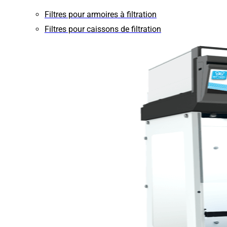
Filtres pour armoires à filtration
Filtres pour caissons de filtration