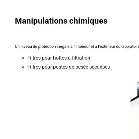
Manipulations chimiques
Un niveau de protection inégalé à l’intérieur et à l’extérieur du laboratoir
Filtres pour hottes à filtration
Filtres pour postes de pesée sécurisés