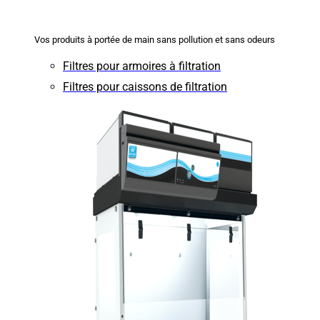
Vos produits à portée de main sans pollution et sans odeurs
Filtres pour armoires à filtration
Filtres pour caissons de filtration