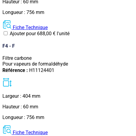
Hauteur : 60 mm
Longueur : 756 mm
Fiche Technique
Ajouter pour
688,00
€
l'unité
F4 - F
Filtre carbone
Pour vapeurs de formaldéhyde
Référence :
H11124401
Largeur : 404 mm
Hauteur : 60 mm
Longueur : 756 mm
Fiche Technique