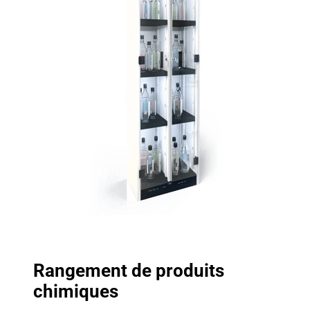
Rangement de produits
chimiques