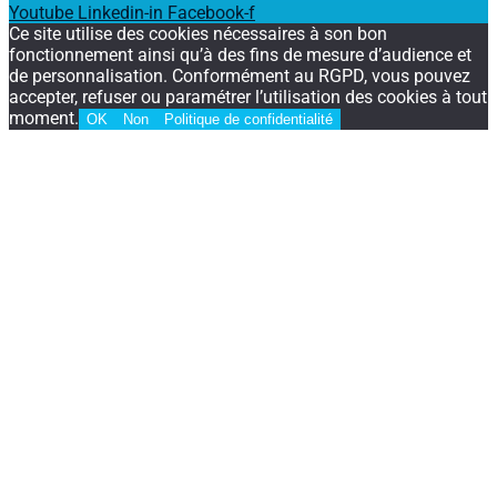
Youtube
Linkedin-in
Facebook-f
Ce site utilise des cookies nécessaires à son bon
fonctionnement ainsi qu’à des fins de mesure d’audience et
de personnalisation. Conformément au RGPD, vous pouvez
accepter, refuser ou paramétrer l’utilisation des cookies à tout
moment.
OK
Non
Politique de confidentialité