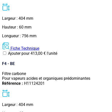
Largeur : 404 mm
Hauteur : 60 mm
Longueur : 756 mm
Fiche Technique
Ajouter pour
413,00
€
l'unité
F4 - BE
Filtre carbone
Pour vapeurs acides et organiques prédominantes
Référence :
H11124201
Largeur : 404 mm