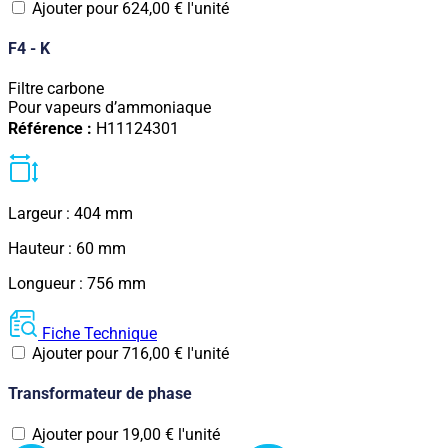
Ajouter pour
624,00
€
l'unité
F4 - K
Filtre carbone
Pour vapeurs d’ammoniaque
Référence :
H11124301
Largeur : 404 mm
Hauteur : 60 mm
Longueur : 756 mm
Fiche Technique
Ajouter pour
716,00
€
l'unité
Transformateur de phase
Ajouter pour
19,00
€
l'unité