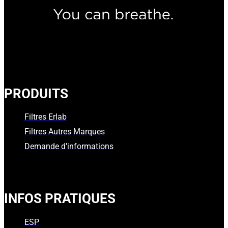
PRODUITS
Filtres Erlab
Filtres Autres Marques
Demande d'informations
INFOS PRATIQUES
ESP