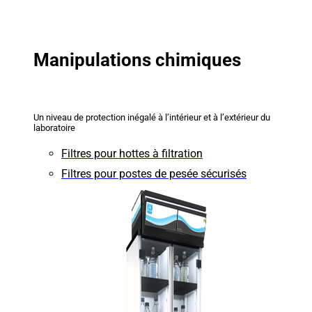
Manipulations chimiques
Un niveau de protection inégalé à l’intérieur et à l’extérieur du
laboratoire
Filtres pour hottes à filtration
Filtres pour postes de pesée sécurisés