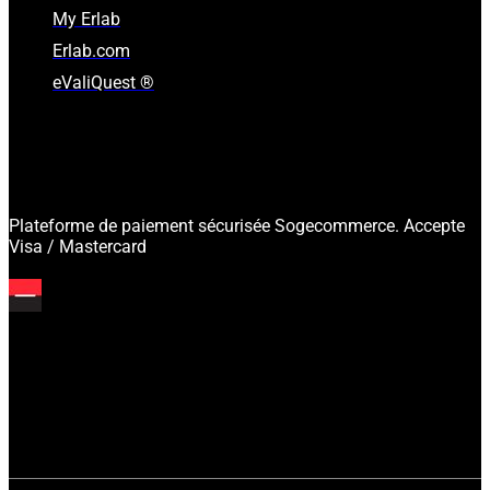
My Erlab
Erlab.com
eValiQuest ®
Plateforme de paiement sécurisée Sogecommerce. Accepte
Visa / Mastercard