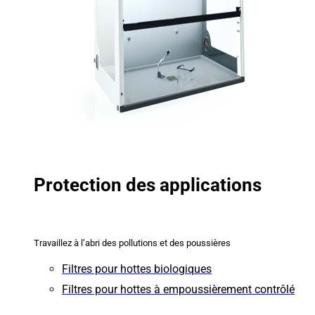
Protection des applications
Travaillez à l’abri des pollutions et des poussières
Filtres pour hottes biologiques
Filtres pour hottes à empoussièrement contrôlé