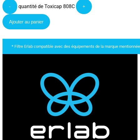
quantité de Toxicap 808C
-
+
Ajouter au panier
* Filtre Erlab compatible avec des équipements de la marque mentionnée