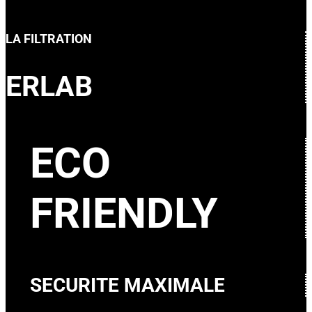
LA FILTRATION
ERLAB
ECO
FRIENDLY
SECURITE MAXIMALE