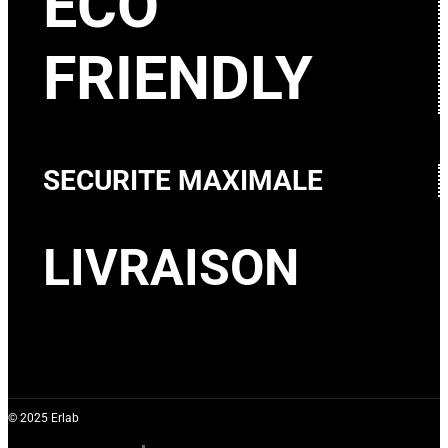
ECO
FRIENDLY
SECURITE MAXIMALE
LIVRAISON
© 2025 Erlab