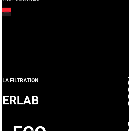
LA FILTRATION
ERLAB