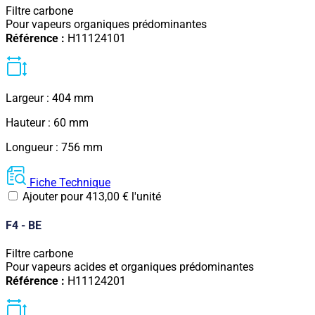
Filtre carbone
Pour vapeurs organiques prédominantes
Référence :
H11124101
Largeur : 404 mm
Hauteur : 60 mm
Longueur : 756 mm
Fiche Technique
Ajouter pour
413,00
€
l'unité
F4 - BE
Filtre carbone
Pour vapeurs acides et organiques prédominantes
Référence :
H11124201