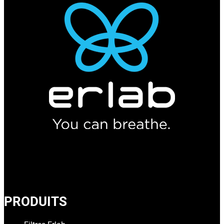
PRODUITS