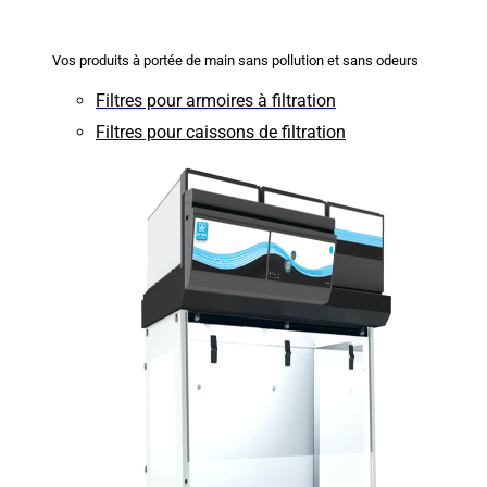
Vos produits à portée de main sans pollution et sans odeurs
Filtres pour armoires à filtration
Filtres pour caissons de filtration