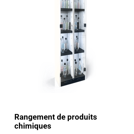
Rangement de produits
chimiques