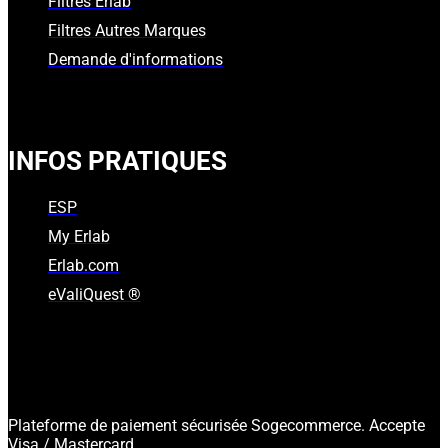
Filtres Erlab
Filtres Autres Marques
Demande d'informations
INFOS PRATIQUES
ESP
My Erlab
Erlab.com
eValiQuest ®
Plateforme de paiement sécurisée Sogecommerce. Accepte
Visa / Mastercard