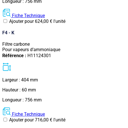
Longueur : 756 mm
Fiche Technique
Ajouter pour
624,00
€
l'unité
F4 - K
Filtre carbone
Pour vapeurs d’ammoniaque
Référence :
H11124301
Largeur : 404 mm
Hauteur : 60 mm
Longueur : 756 mm
Fiche Technique
Ajouter pour
716,00
€
l'unité