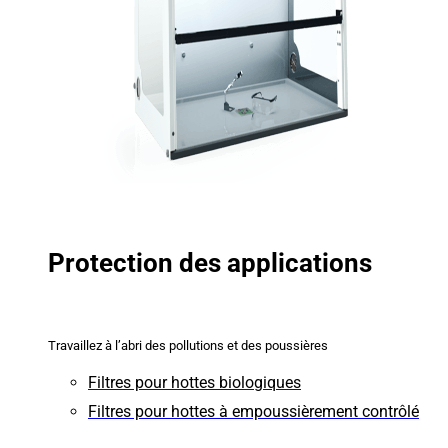
Protection des applications
Travaillez à l’abri des pollutions et des poussières
Filtres pour hottes biologiques
Filtres pour hottes à empoussièrement contrôlé