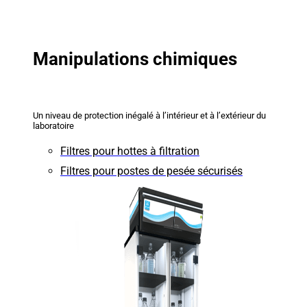
Manipulations chimiques
Un niveau de protection inégalé à l’intérieur et à l’extérieur du
laboratoire
Filtres pour hottes à filtration
Filtres pour postes de pesée sécurisés