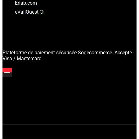
Erlab.com
eValiQuest ®
Plateforme de paiement sécurisée Sogecommerce. Accepte
Visa / Mastercard