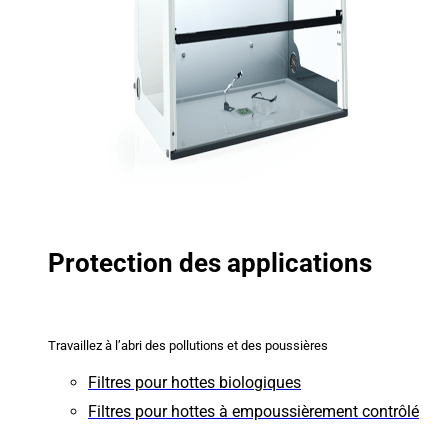
Protection des applications
Travaillez à l’abri des pollutions et des poussières
Filtres pour hottes biologiques
Filtres pour hottes à empoussièrement contrôlé