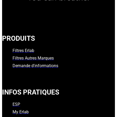
PRODUITS
Filtres Erlab
Filtres Autres Marques
Demande d'informations
INFOS PRATIQUES
ESP
My Erlab