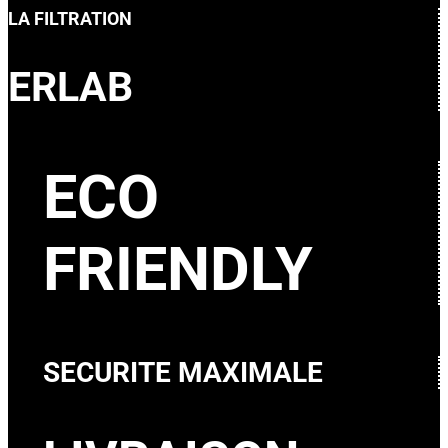
LA FILTRATION
ERLAB
ECO
FRIENDLY
SECURITE MAXIMALE