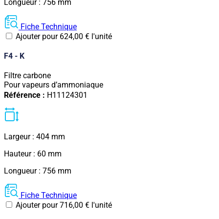
Longueur : 756 mm
Fiche Technique
Ajouter pour
624,00
€
l'unité
F4 - K
Filtre carbone
Pour vapeurs d’ammoniaque
Référence :
H11124301
Largeur : 404 mm
Hauteur : 60 mm
Longueur : 756 mm
Fiche Technique
Ajouter pour
716,00
€
l'unité