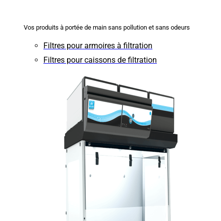
Vos produits à portée de main sans pollution et sans odeurs
Filtres pour armoires à filtration
Filtres pour caissons de filtration