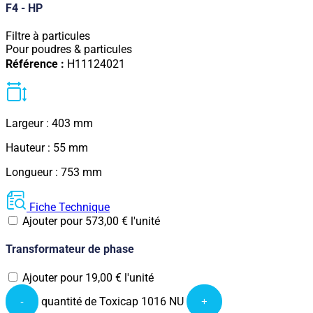
F4 - HP
Filtre à particules
Pour poudres & particules
Référence :
H11124021
Largeur : 403 mm
Hauteur : 55 mm
Longueur : 753 mm
Fiche Technique
Ajouter pour
573,00
€
l'unité
Transformateur de phase
Ajouter pour
19,00
€
l'unité
quantité de Toxicap 1016 NU
-
+