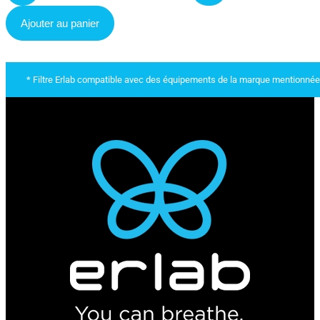
Ajouter au panier
* Filtre Erlab compatible avec des équipements de la marque mentionnée