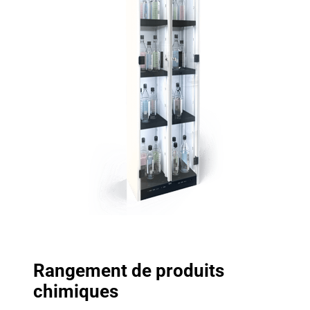
Rangement de produits
chimiques