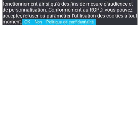
fonctionnement ainsi qu’à des fins de mesure d’audience et
de personnalisation. Conformément au RGPD, vous pouvez
accepter, refuser ou paramétrer l’utilisation des cookies à tout
moment.
OK
Non
Politique de confidentialité