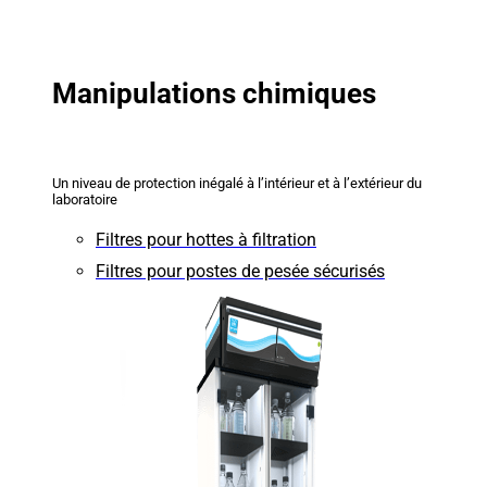
Manipulations chimiques
Un niveau de protection inégalé à l’intérieur et à l’extérieur du
laboratoire
Filtres pour hottes à filtration
Filtres pour postes de pesée sécurisés