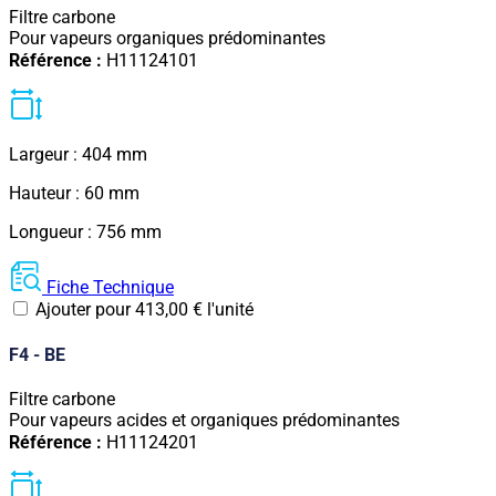
Filtre carbone
Pour vapeurs organiques prédominantes
Référence :
H11124101
Largeur : 404 mm
Hauteur : 60 mm
Longueur : 756 mm
Fiche Technique
Ajouter pour
413,00
€
l'unité
F4 - BE
Filtre carbone
Pour vapeurs acides et organiques prédominantes
Référence :
H11124201