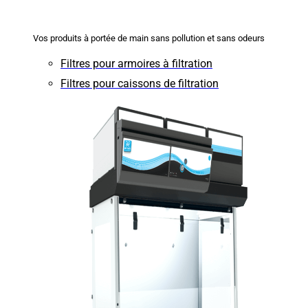
Vos produits à portée de main sans pollution et sans odeurs
Filtres pour armoires à filtration
Filtres pour caissons de filtration