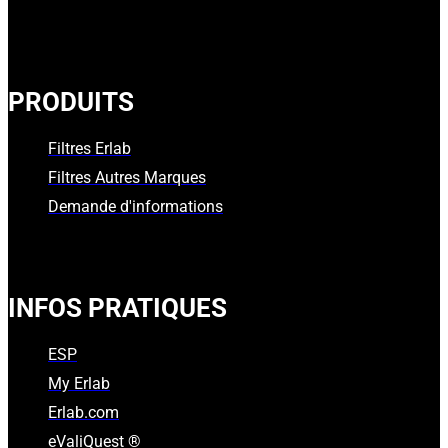
PRODUITS
Filtres Erlab
Filtres Autres Marques
Demande d'informations
INFOS PRATIQUES
ESP
My Erlab
Erlab.com
eValiQuest ®