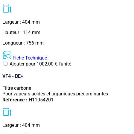
Largeur : 404 mm
Hauteur : 114 mm
Longueur : 756 mm
Fiche Technique
Ajouter pour
1002,00
€
l'unité
VF4 - BE+
Filtre carbone
Pour vapeurs acides et organiques prédominantes
Référence :
H11054201
Largeur : 404 mm