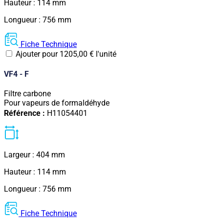
Hauteur : 114 mm
Longueur : 756 mm
Fiche Technique
Ajouter pour
1205,00
€
l'unité
VF4 - F
Filtre carbone
Pour vapeurs de formaldéhyde
Référence :
H11054401
Largeur : 404 mm
Hauteur : 114 mm
Longueur : 756 mm
Fiche Technique