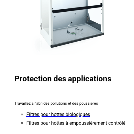
Protection des applications
Travaillez à l’abri des pollutions et des poussières
Filtres pour hottes biologiques
Filtres pour hottes à empoussièrement contrôlé