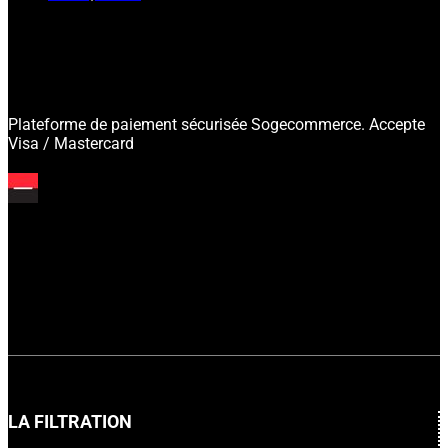
Plateforme de paiement sécurisée Sogecommerce. Accepte
Visa / Mastercard
LA FILTRATION