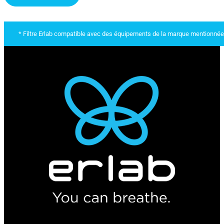
* Filtre Erlab compatible avec des équipements de la marque mentionnée