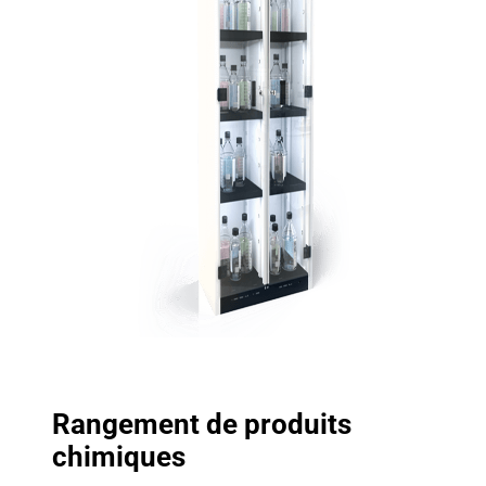
Rangement de produits
chimiques