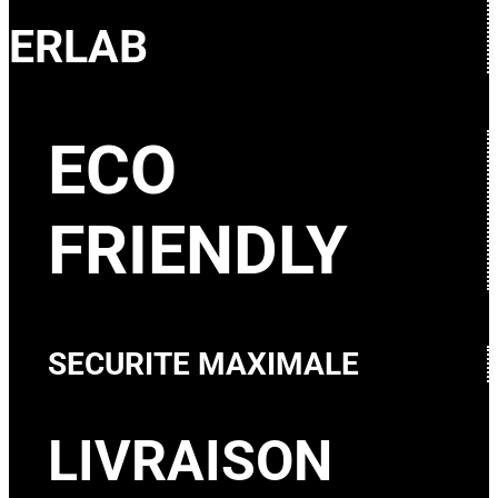
ERLAB
ECO
FRIENDLY
SECURITE MAXIMALE
LIVRAISON