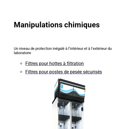
Manipulations chimiques
Un niveau de protection inégalé à l’intérieur et à l’extérieur du
laboratoire
Filtres pour hottes à filtration
Filtres pour postes de pesée sécurisés