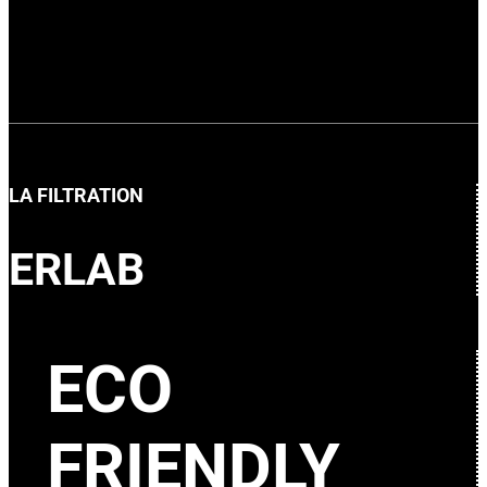
LA FILTRATION
ERLAB
ECO
FRIENDLY