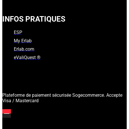
INFOS PRATIQUES
ESP
My Erlab
Erlab.com
eValiQuest ®
Plateforme de paiement sécurisée Sogecommerce. Accepte
Visa / Mastercard