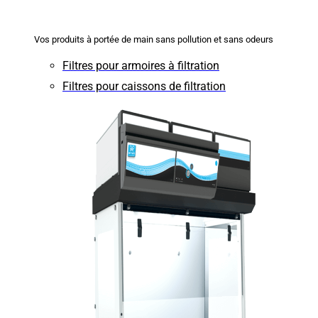
Vos produits à portée de main sans pollution et sans odeurs
Filtres pour armoires à filtration
Filtres pour caissons de filtration