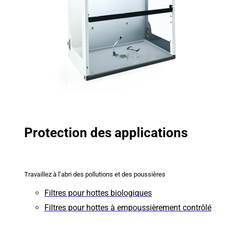
Protection des applications
Travaillez à l’abri des pollutions et des poussières
Filtres pour hottes biologiques
Filtres pour hottes à empoussièrement contrôlé