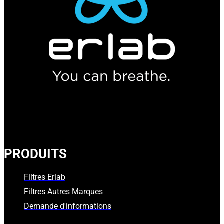
PRODUITS
Filtres Erlab
Filtres Autres Marques
Demande d'informations