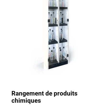
Rangement de produits
chimiques