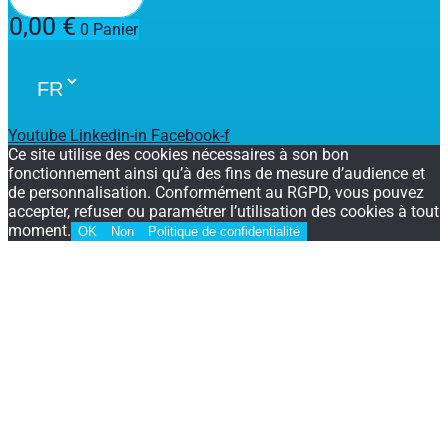
0,00
€
0
Panier
Youtube
Linkedin-in
Facebook-f
Ce site utilise des cookies nécessaires à son bon
fonctionnement ainsi qu’à des fins de mesure d’audience et
de personnalisation. Conformément au RGPD, vous pouvez
accepter, refuser ou paramétrer l’utilisation des cookies à tout
moment.
OK
Non
Politique de confidentialité