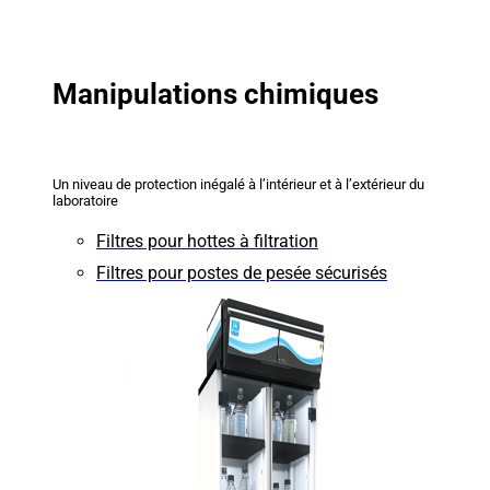
Manipulations chimiques
Un niveau de protection inégalé à l’intérieur et à l’extérieur du
laboratoire
Filtres pour hottes à filtration
Filtres pour postes de pesée sécurisés