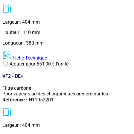
Largeur : 404 mm
Hauteur : 110 mm
Longueur : 380 mm
Fiche Technique
Ajouter pour
651,00
€
l'unité
VF2 - BE+
Filtre carbone
Pour vapeurs acides et organiques prédominantes
Référence :
H11052201
Largeur : 404 mm