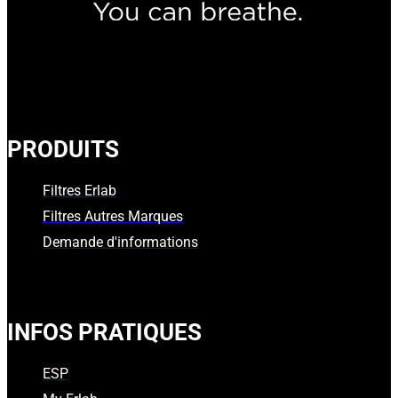
PRODUITS
Filtres Erlab
Filtres Autres Marques
Demande d'informations
INFOS PRATIQUES
ESP