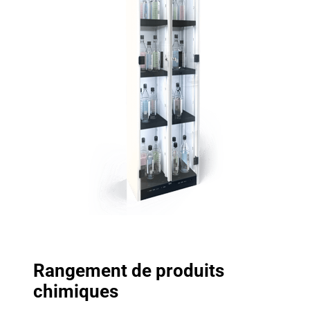
Rangement de produits
chimiques