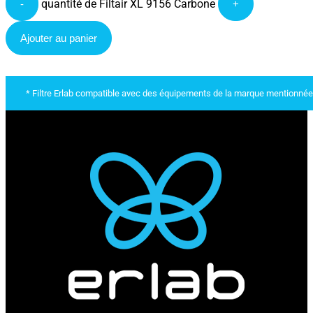
quantité de Filtair XL 9156 Carbone
-
+
Ajouter au panier
* Filtre Erlab compatible avec des équipements de la marque mentionnée