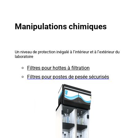
Manipulations chimiques
Un niveau de protection inégalé à l’intérieur et à l’extérieur du
laboratoire
Filtres pour hottes à filtration
Filtres pour postes de pesée sécurisés