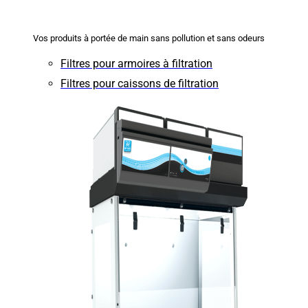
Vos produits à portée de main sans pollution et sans odeurs
Filtres pour armoires à filtration
Filtres pour caissons de filtration