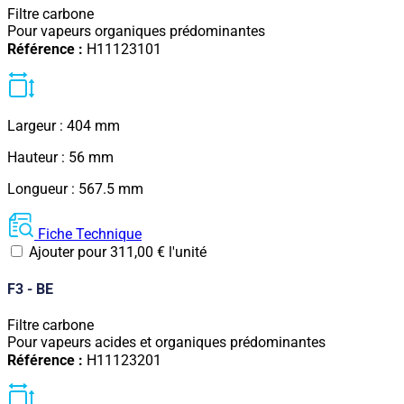
Filtre carbone
Pour vapeurs organiques prédominantes
Référence :
H11123101
Largeur : 404 mm
Hauteur : 56 mm
Longueur : 567.5 mm
Fiche Technique
Ajouter pour
311,00
€
l'unité
F3 - BE
Filtre carbone
Pour vapeurs acides et organiques prédominantes
Référence :
H11123201