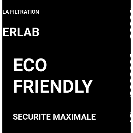
LA FILTRATION
ERLAB
ECO
FRIENDLY
SECURITE MAXIMALE