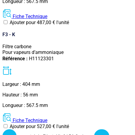
Longueur : 567.5 mm
Fiche Technique
Ajouter pour
487,00
€
l'unité
F3 - K
Filtre carbone
Pour vapeurs d’ammoniaque
Référence :
H11123301
Largeur : 404 mm
Hauteur : 56 mm
Longueur : 567.5 mm
Fiche Technique
Ajouter pour
527,00
€
l'unité