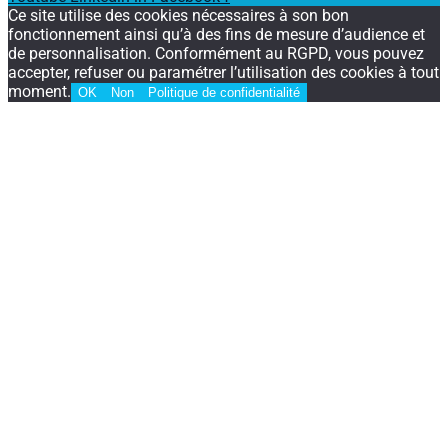
Ce site utilise des cookies nécessaires à son bon
fonctionnement ainsi qu’à des fins de mesure d’audience et
de personnalisation. Conformément au RGPD, vous pouvez
accepter, refuser ou paramétrer l’utilisation des cookies à tout
moment.
OK
Non
Politique de confidentialité