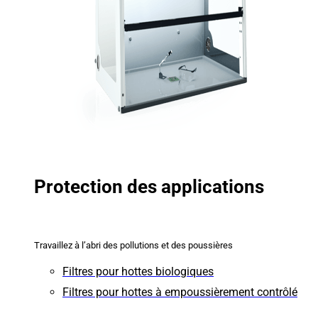
Protection des applications
Travaillez à l’abri des pollutions et des poussières
Filtres pour hottes biologiques
Filtres pour hottes à empoussièrement contrôlé