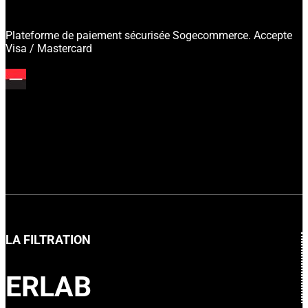
Plateforme de paiement sécurisée Sogecommerce. Accepte
Visa / Mastercard
LA FILTRATION
ERLAB