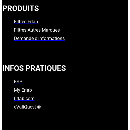
PRODUITS
Filtres Erlab
Filtres Autres Marques
Demande d'informations
INFOS PRATIQUES
ESP
My Erlab
Erlab.com
eValiQuest ®