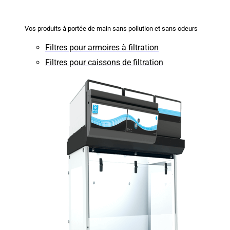
Vos produits à portée de main sans pollution et sans odeurs
Filtres pour armoires à filtration
Filtres pour caissons de filtration