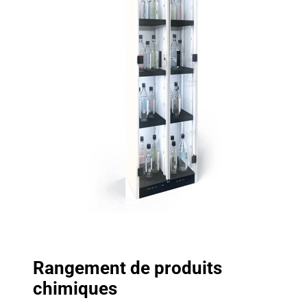
Rangement de produits
chimiques