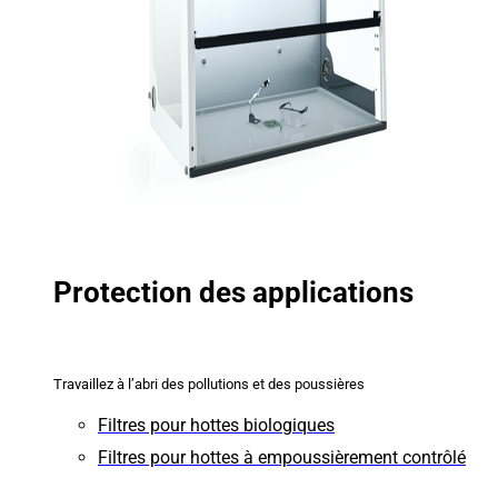
Protection des applications
Travaillez à l’abri des pollutions et des poussières
Filtres pour hottes biologiques
Filtres pour hottes à empoussièrement contrôlé