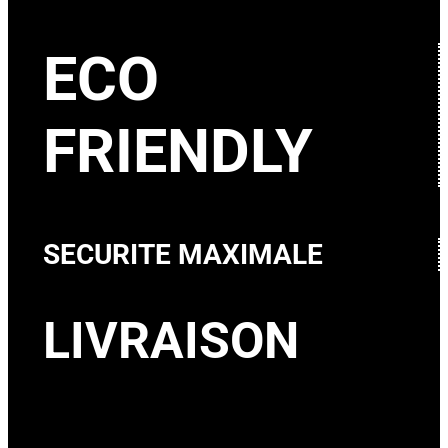
ECO
FRIENDLY
SECURITE MAXIMALE
LIVRAISON