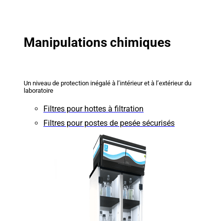
Manipulations chimiques
Un niveau de protection inégalé à l’intérieur et à l’extérieur du
laboratoire
Filtres pour hottes à filtration
Filtres pour postes de pesée sécurisés