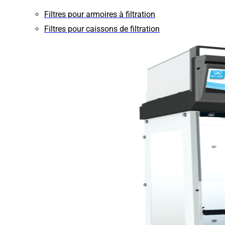
Filtres pour armoires à filtration
Filtres pour caissons de filtration