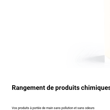
Rangement de produits chimique
Vos produits à portée de main sans pollution et sans odeurs