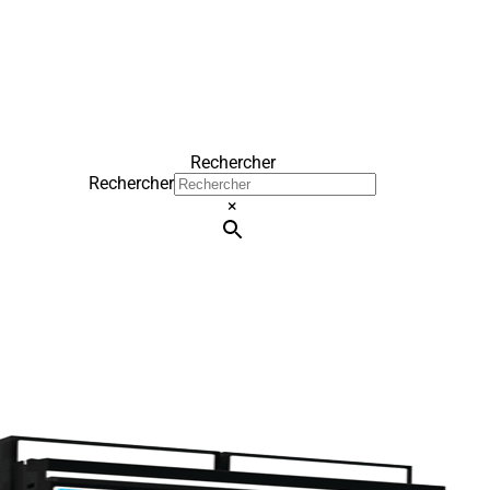
Rechercher
Rechercher
×