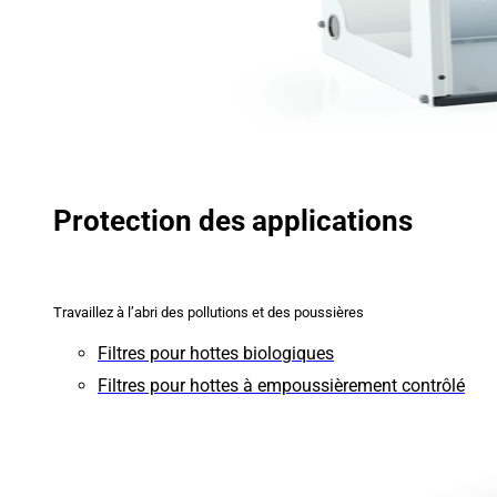
Protection des applications
Travaillez à l’abri des pollutions et des poussières
Filtres pour hottes biologiques
Filtres pour hottes à empoussièrement contrôlé