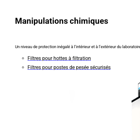
Manipulations chimiques
Un niveau de protection inégalé à l’intérieur et à l’extérieur du laboratoir
Filtres pour hottes à filtration
Filtres pour postes de pesée sécurisés