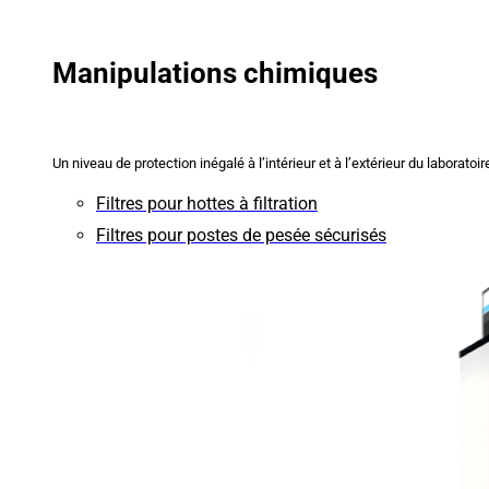
Manipulations chimiques
Un niveau de protection inégalé à l’intérieur et à l’extérieur du laboratoir
Filtres pour hottes à filtration
Filtres pour postes de pesée sécurisés