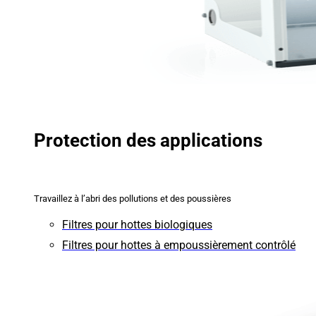
Protection des applications
Travaillez à l’abri des pollutions et des poussières
Filtres pour hottes biologiques
Filtres pour hottes à empoussièrement contrôlé