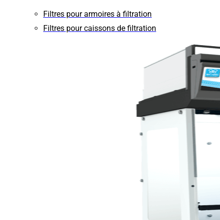
Filtres pour armoires à filtration
Filtres pour caissons de filtration