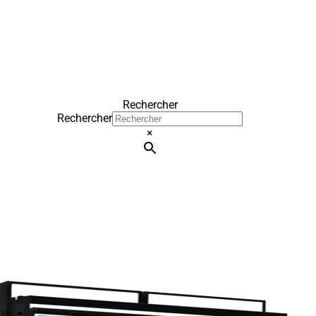
Rechercher
Rechercher
×