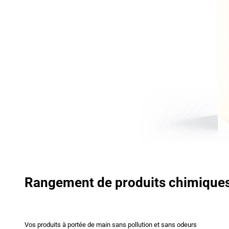
Rangement de produits chimique
Vos produits à portée de main sans pollution et sans odeurs