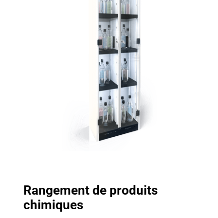
Rangement de produits
chimiques