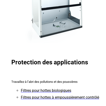
Protection des applications
Travaillez à l’abri des pollutions et des poussières
Filtres pour hottes biologiques
Filtres pour hottes à empoussièrement contrôlé