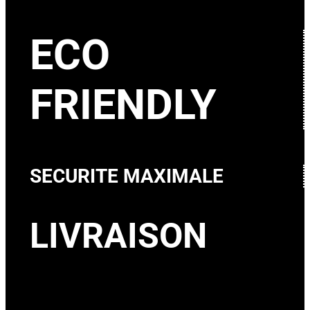
ECO
FRIENDLY
SECURITE MAXIMALE
LIVRAISON