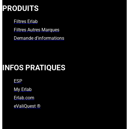
PRODUITS
Filtres Erlab
Filtres Autres Marques
Demande d'informations
INFOS PRATIQUES
ESP
My Erlab
Erlab.com
eValiQuest ®