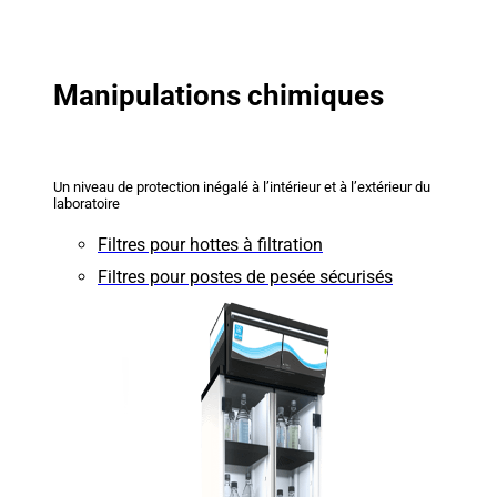
Manipulations chimiques
Un niveau de protection inégalé à l’intérieur et à l’extérieur du
laboratoire
Filtres pour hottes à filtration
Filtres pour postes de pesée sécurisés