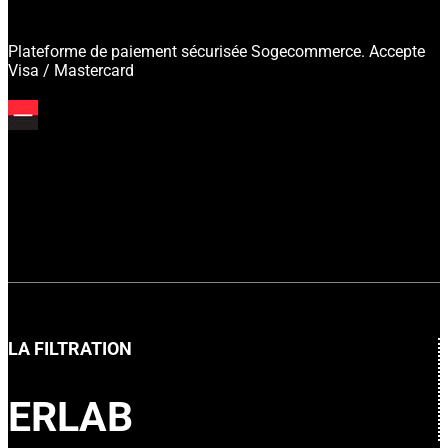
Plateforme de paiement sécurisée Sogecommerce. Accepte
Visa / Mastercard
LA FILTRATION
ERLAB