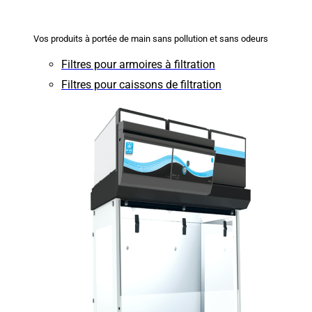
Vos produits à portée de main sans pollution et sans odeurs
Filtres pour armoires à filtration
Filtres pour caissons de filtration