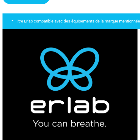
* Filtre Erlab compatible avec des équipements de la marque mentionnée