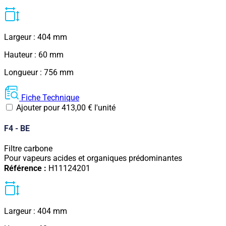
Largeur : 404 mm
Hauteur : 60 mm
Longueur : 756 mm
Fiche Technique
Ajouter pour
413,00
€
l'unité
F4 - BE
Filtre carbone
Pour vapeurs acides et organiques prédominantes
Référence :
H11124201
Largeur : 404 mm