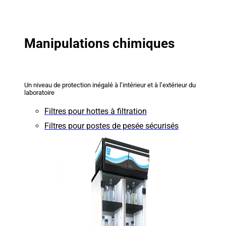
Manipulations chimiques
Un niveau de protection inégalé à l’intérieur et à l’extérieur du
laboratoire
Filtres pour hottes à filtration
Filtres pour postes de pesée sécurisés