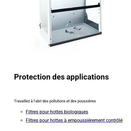
Protection des applications
Travaillez à l’abri des pollutions et des poussières
Filtres pour hottes biologiques
Filtres pour hottes à empoussièrement contrôlé