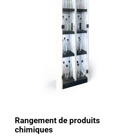
Rangement de produits
chimiques