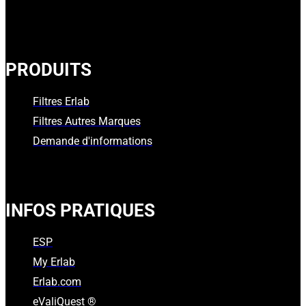
PRODUITS
Filtres Erlab
Filtres Autres Marques
Demande d'informations
INFOS PRATIQUES
ESP
My Erlab
Erlab.com
eValiQuest ®