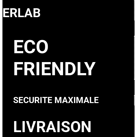
ERLAB
ECO
FRIENDLY
SECURITE MAXIMALE
LIVRAISON