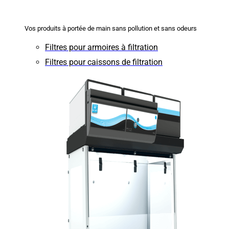
Vos produits à portée de main sans pollution et sans odeurs
Filtres pour armoires à filtration
Filtres pour caissons de filtration