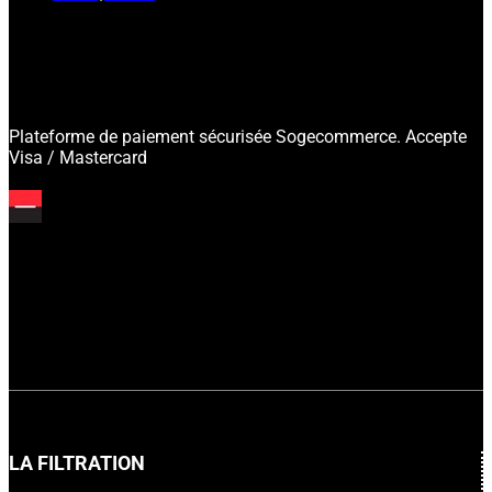
Plateforme de paiement sécurisée Sogecommerce. Accepte
Visa / Mastercard
LA FILTRATION