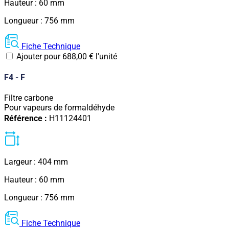
Hauteur : 60 mm
Longueur : 756 mm
Fiche Technique
Ajouter pour
688,00
€
l'unité
F4 - F
Filtre carbone
Pour vapeurs de formaldéhyde
Référence :
H11124401
Largeur : 404 mm
Hauteur : 60 mm
Longueur : 756 mm
Fiche Technique