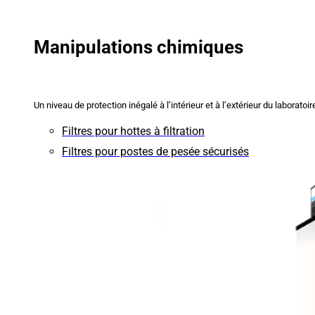
Manipulations chimiques
Un niveau de protection inégalé à l’intérieur et à l’extérieur du laboratoir
Filtres pour hottes à filtration
Filtres pour postes de pesée sécurisés