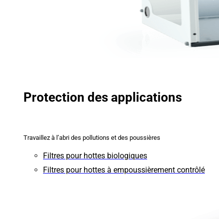
Protection des applications
Travaillez à l’abri des pollutions et des poussières
Filtres pour hottes biologiques
Filtres pour hottes à empoussièrement contrôlé