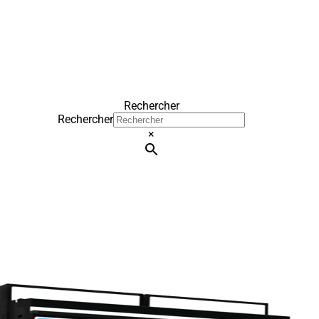
Rechercher
Rechercher
×