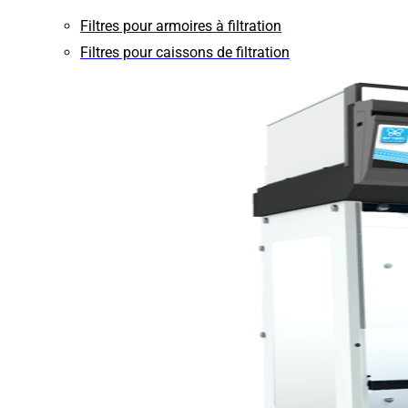
Filtres pour armoires à filtration
Filtres pour caissons de filtration