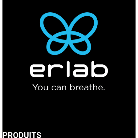
PRODUITS