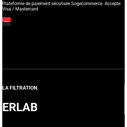
Plateforme de paiement sécurisée Sogecommerce. Accepte
Visa / Mastercard
LA FILTRATION
ERLAB