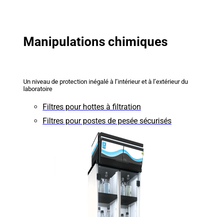
Manipulations chimiques
Un niveau de protection inégalé à l’intérieur et à l’extérieur du
laboratoire
Filtres pour hottes à filtration
Filtres pour postes de pesée sécurisés