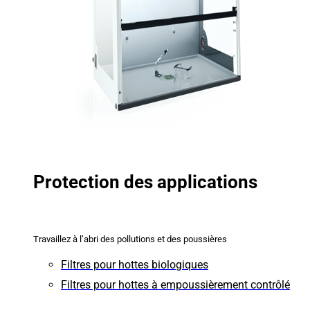
Protection des applications
Travaillez à l’abri des pollutions et des poussières
Filtres pour hottes biologiques
Filtres pour hottes à empoussièrement contrôlé