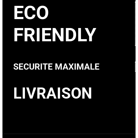
ECO
FRIENDLY
SECURITE MAXIMALE
LIVRAISON