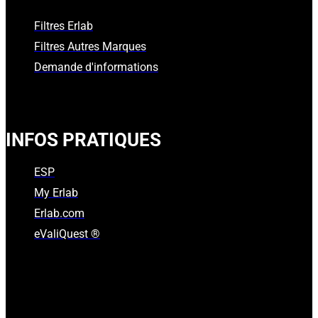
Filtres Erlab
Filtres Autres Marques
Demande d'informations
INFOS PRATIQUES
ESP
My Erlab
Erlab.com
eValiQuest ®