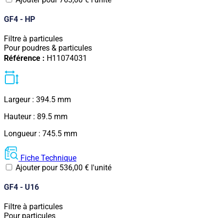
GF4 - HP
Filtre à particules
Pour poudres & particules
Référence :
H11074031
Largeur : 394.5 mm
Hauteur : 89.5 mm
Longueur : 745.5 mm
Fiche Technique
Ajouter pour
536,00
€
l'unité
GF4 - U16
Filtre à particules
Pour particules