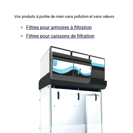
Vos produits à portée de main sans pollution et sans odeurs
Filtres pour armoires à filtration
Filtres pour caissons de filtration