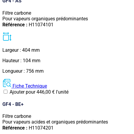
GF4 - AS
Filtre carbone
Pour vapeurs organiques prédominantes
Référence :
H11074101
Largeur : 404 mm
Hauteur : 104 mm
Longueur : 756 mm
Fiche Technique
Ajouter pour
446,00
€
l'unité
GF4 - BE+
Filtre carbone
Pour vapeurs acides et organiques prédominantes
Référence :
H11074201