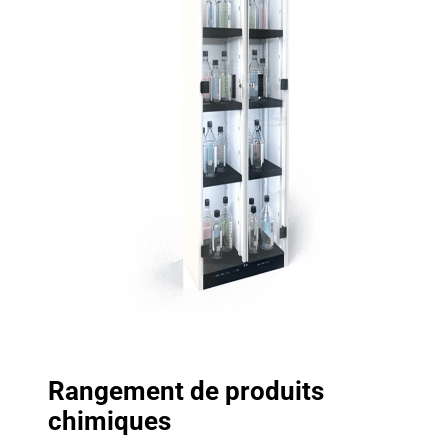
Rangement de produits
chimiques