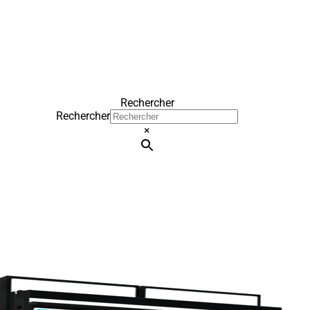
Rechercher
Rechercher
×