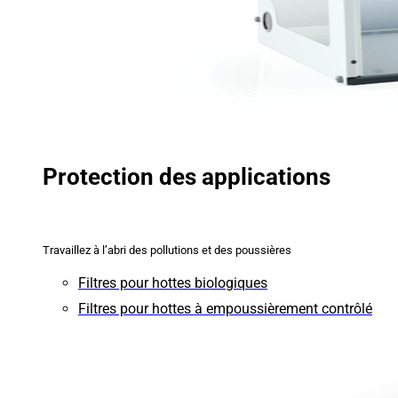
Protection des applications
Travaillez à l’abri des pollutions et des poussières
Filtres pour hottes biologiques
Filtres pour hottes à empoussièrement contrôlé