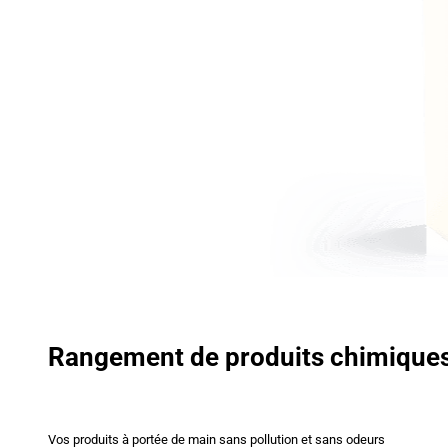
Rangement de produits chimique
Vos produits à portée de main sans pollution et sans odeurs