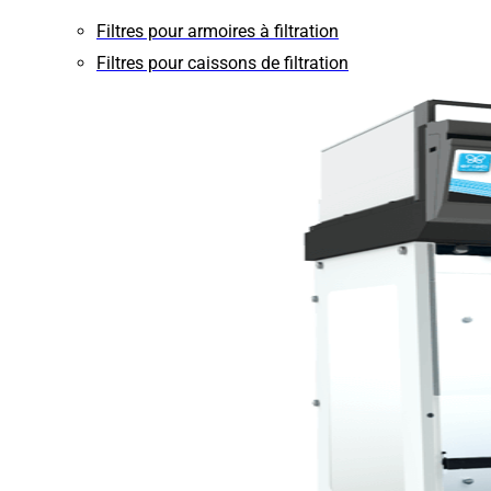
Filtres pour armoires à filtration
Filtres pour caissons de filtration