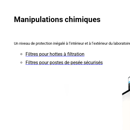
Manipulations chimiques
Un niveau de protection inégalé à l’intérieur et à l’extérieur du laboratoir
Filtres pour hottes à filtration
Filtres pour postes de pesée sécurisés