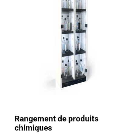
Rangement de produits
chimiques