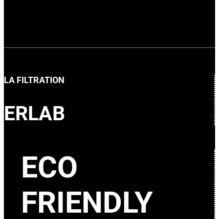
LA FILTRATION
ERLAB
ECO
FRIENDLY