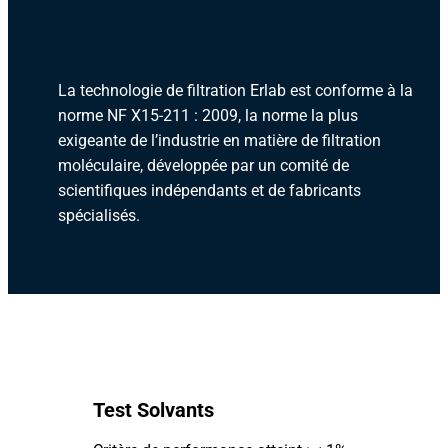
La technologie de filtration Erlab est conforme à la
norme NF X15-211 : 2009, la norme la plus
exigeante de l’industrie en matière de filtration
moléculaire, développée par un comité de
scientifiques indépendants et de fabricants
spécialisés.
Test Solvants