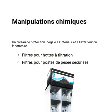
Manipulations chimiques
Un niveau de protection inégalé à l’intérieur et à l’extérieur du
laboratoire
Filtres pour hottes à filtration
Filtres pour postes de pesée sécurisés