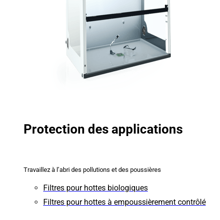
Protection des applications
Travaillez à l’abri des pollutions et des poussières
Filtres pour hottes biologiques
Filtres pour hottes à empoussièrement contrôlé