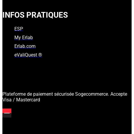
INFOS PRATIQUES
ESP
My Erlab
Erlab.com
eValiQuest ®
Plateforme de paiement sécurisée Sogecommerce. Accepte
Visa / Mastercard