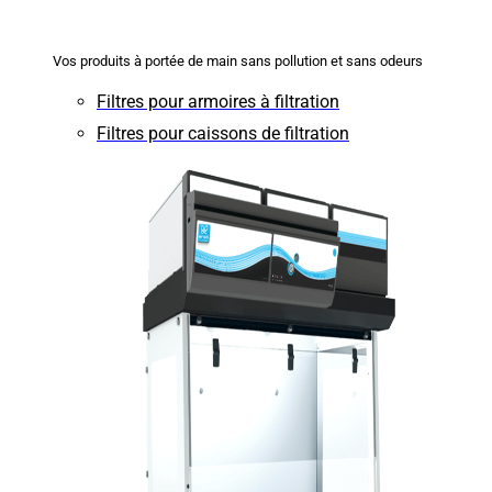
Vos produits à portée de main sans pollution et sans odeurs
Filtres pour armoires à filtration
Filtres pour caissons de filtration