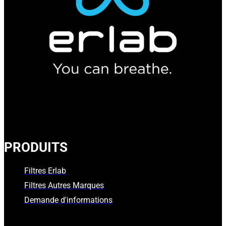
PRODUITS
Filtres Erlab
Filtres Autres Marques
Demande d'informations