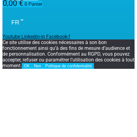
0,00
€
0
Panier
Youtube
Linkedin-in
Facebook-f
Ce site utilise des cookies nécessaires à son bon
fonctionnement ainsi qu’à des fins de mesure d’audience et
de personnalisation. Conformément au RGPD, vous pouvez
accepter, refuser ou paramétrer l’utilisation des cookies à tout
moment.
OK
Non
Politique de confidentialité