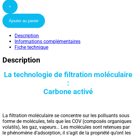
+
Ajouter au panier
Description
Informations complémentaires
Fiche technique
Description
La technologie de filtration moléculaire
:
Carbone activé
La filtration moléculaire se concentre sur les polluants sous
forme de molécules, tels que les COV (composés organiques
volatils), les gaz, vapeurs… Les molécules sont retenues par
le phénomène d’adsorption, il s’agit de la propriété qu’ont les