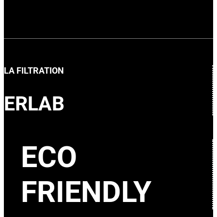
LA FILTRATION
ERLAB
ECO
FRIENDLY