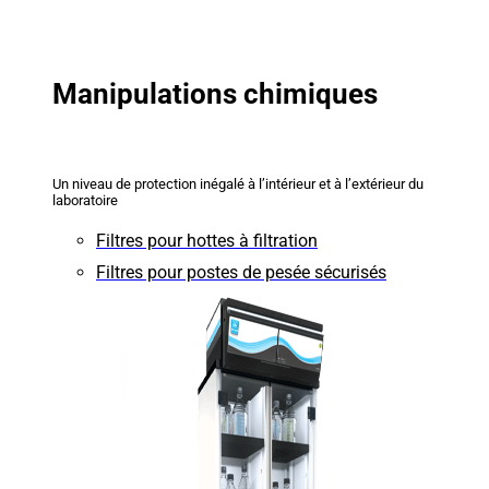
Manipulations chimiques
Un niveau de protection inégalé à l’intérieur et à l’extérieur du
laboratoire
Filtres pour hottes à filtration
Filtres pour postes de pesée sécurisés