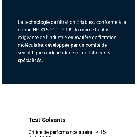
La technologie de filtration Erlab est conforme à la
norme NF X15-211 : 2009, la norme la plus
exigeante de l’industrie en matière de filtration
moléculaire, développée par un comité de
scientifiques indépendants et de fabricants
spécialisés.
Test Solvants
Critère de performance atteint : < 1%