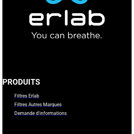
PRODUITS
Filtres Erlab
Filtres Autres Marques
Demande d'informations