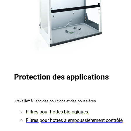
Protection des applications
Travaillez à l’abri des pollutions et des poussières
Filtres pour hottes biologiques
Filtres pour hottes à empoussièrement contrôlé