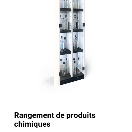
Rangement de produits
chimiques