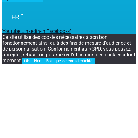
Youtube
Linkedin-in
Facebook-f
Ce site utilise des cookies nécessaires à son bon
fonctionnement ainsi qu’à des fins de mesure d’audience et
de personnalisation. Conformément au RGPD, vous pouvez
accepter, refuser ou paramétrer l’utilisation des cookies à tout
moment.
OK
Non
Politique de confidentialité