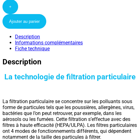
+
Ajouter au panier
Description
Informations complémentaires
Fiche technique
Description
La technologie de filtration particulaire
La filtration particulaire se concentre sur les polluants sous
forme de particules tels que les poussières, allergènes, virus,
bactéries que l’on peut retrouver, par exemple, dans les
aérosols ou les fumées. Cette filtration s’effectue avec des
filtres à haute efficacité (HEPA/ULPA). Les filtres particulaires
ont 4 modes de fonctionnements différents, qui dépendent
notamment de la taille des particules à filtrer.