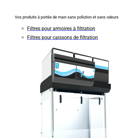
Vos produits à portée de main sans pollution et sans odeurs
Filtres pour armoires à filtration
Filtres pour caissons de filtration