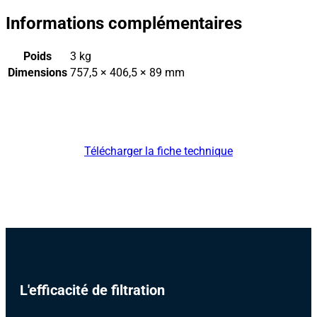
Informations complémentaires
Poids
3 kg
Dimensions
757,5 × 406,5 × 89 mm
Télécharger la fiche technique
L'efficacité de filtration