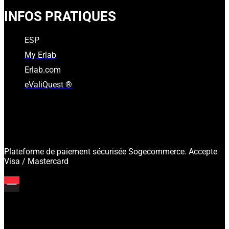
INFOS PRATIQUES
ESP
My Erlab
Erlab.com
eValiQuest ®
Plateforme de paiement sécurisée Sogecommerce. Accepte
Visa / Mastercard