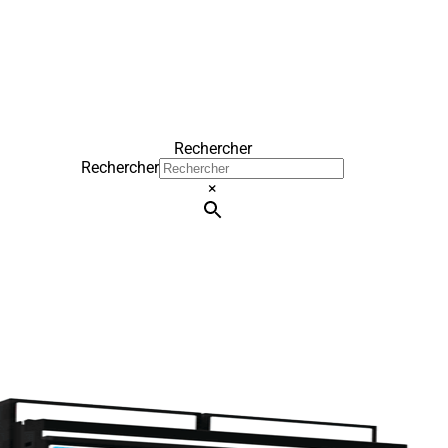
Rechercher
Rechercher
×