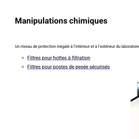
Manipulations chimiques
Un niveau de protection inégalé à l’intérieur et à l’extérieur du laboratoir
Filtres pour hottes à filtration
Filtres pour postes de pesée sécurisés