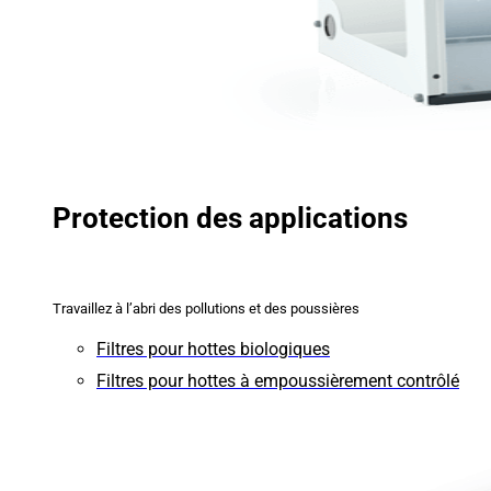
Protection des applications
Travaillez à l’abri des pollutions et des poussières
Filtres pour hottes biologiques
Filtres pour hottes à empoussièrement contrôlé