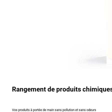
Rangement de produits chimique
Vos produits à portée de main sans pollution et sans odeurs