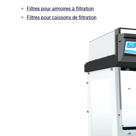
Filtres pour armoires à filtration
Filtres pour caissons de filtration