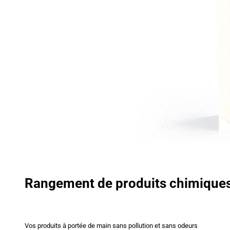
Rangement de produits chimique
Vos produits à portée de main sans pollution et sans odeurs