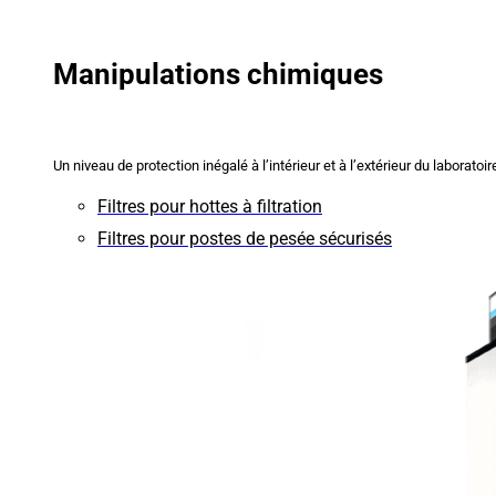
Manipulations chimiques
Un niveau de protection inégalé à l’intérieur et à l’extérieur du laboratoir
Filtres pour hottes à filtration
Filtres pour postes de pesée sécurisés