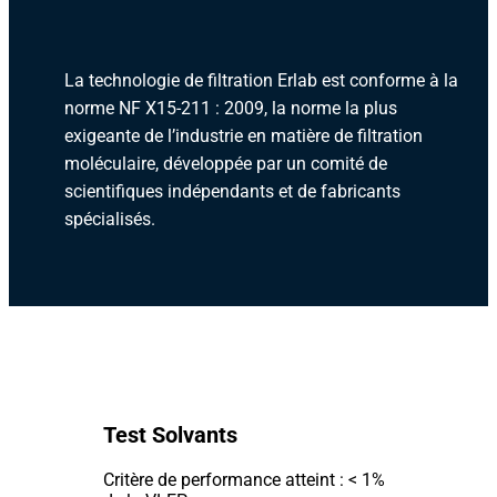
La technologie de filtration Erlab est conforme à la
norme NF X15-211 : 2009, la norme la plus
exigeante de l’industrie en matière de filtration
moléculaire, développée par un comité de
scientifiques indépendants et de fabricants
spécialisés.
Test Solvants
Critère de performance atteint : < 1%