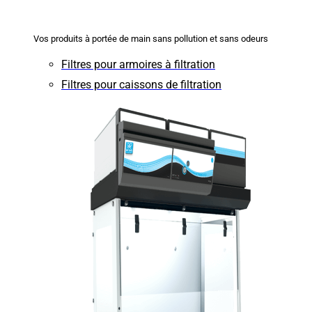
Vos produits à portée de main sans pollution et sans odeurs
Filtres pour armoires à filtration
Filtres pour caissons de filtration