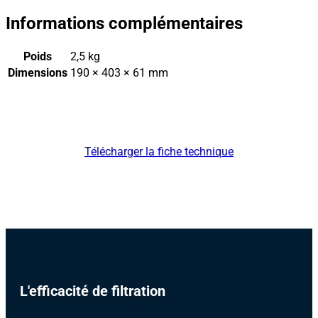
Informations complémentaires
Poids
2,5 kg
Dimensions
190 × 403 × 61 mm
Télécharger la fiche technique
L'efficacité de filtration