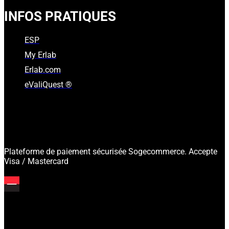
INFOS PRATIQUES
ESP
My Erlab
Erlab.com
eValiQuest ®
Plateforme de paiement sécurisée Sogecommerce. Accepte
Visa / Mastercard