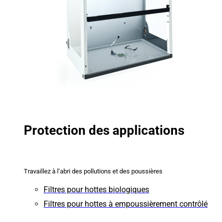
Protection des applications
Travaillez à l’abri des pollutions et des poussières
Filtres pour hottes biologiques
Filtres pour hottes à empoussièrement contrôlé