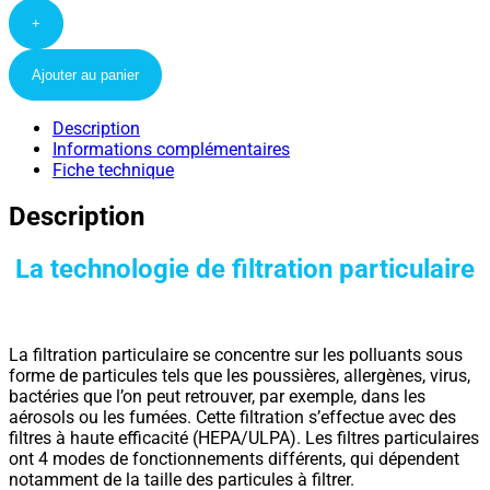
+
Ajouter au panier
Description
Informations complémentaires
Fiche technique
Description
La technologie de filtration particulaire
La filtration particulaire se concentre sur les polluants sous
forme de particules tels que les poussières, allergènes, virus,
bactéries que l’on peut retrouver, par exemple, dans les
aérosols ou les fumées. Cette filtration s’effectue avec des
filtres à haute efficacité (HEPA/ULPA). Les filtres particulaires
ont 4 modes de fonctionnements différents, qui dépendent
notamment de la taille des particules à filtrer.