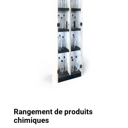
Rangement de produits
chimiques