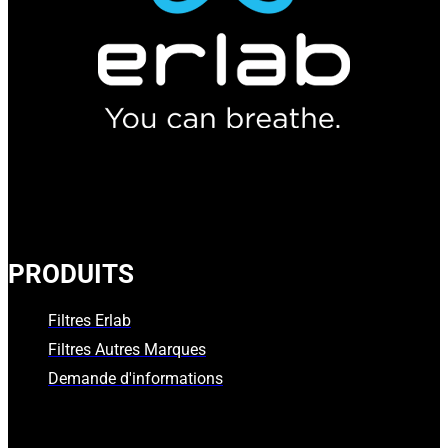
PRODUITS
Filtres Erlab
Filtres Autres Marques
Demande d'informations