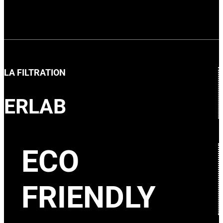
LA FILTRATION
ERLAB
ECO
FRIENDLY