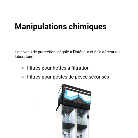
Manipulations chimiques
Un niveau de protection inégalé à l’intérieur et à l’extérieur du
laboratoire
Filtres pour hottes à filtration
Filtres pour postes de pesée sécurisés