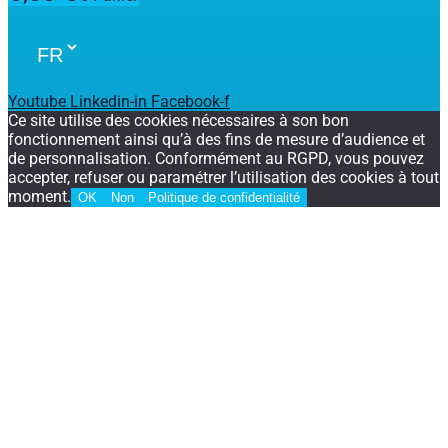
Youtube
Linkedin-in
Facebook-f
Ce site utilise des cookies nécessaires à son bon
fonctionnement ainsi qu’à des fins de mesure d’audience et
de personnalisation. Conformément au RGPD, vous pouvez
accepter, refuser ou paramétrer l’utilisation des cookies à tout
moment.
OK
Non
Politique de confidentialité