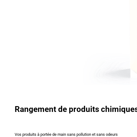
Rangement de produits chimique
Vos produits à portée de main sans pollution et sans odeurs