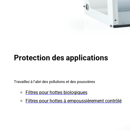
Protection des applications
Travaillez à l’abri des pollutions et des poussières
Filtres pour hottes biologiques
Filtres pour hottes à empoussièrement contrôlé