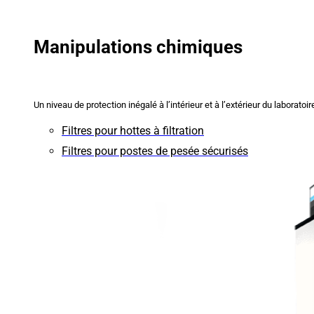
Manipulations chimiques
Un niveau de protection inégalé à l’intérieur et à l’extérieur du laboratoir
Filtres pour hottes à filtration
Filtres pour postes de pesée sécurisés