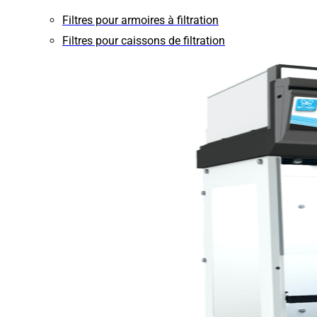
Filtres pour armoires à filtration
Filtres pour caissons de filtration