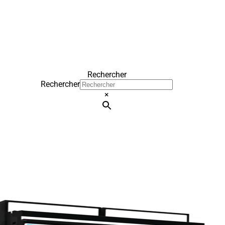
Rechercher
Rechercher
×