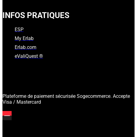
INFOS PRATIQUES
ESP
My Erlab
Erlab.com
eValiQuest ®
Plateforme de paiement sécurisée Sogecommerce. Accepte
Visa / Mastercard