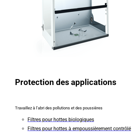
Protection des applications
Travaillez à l’abri des pollutions et des poussières
Filtres pour hottes biologiques
Filtres pour hottes à empoussièrement contrôlé