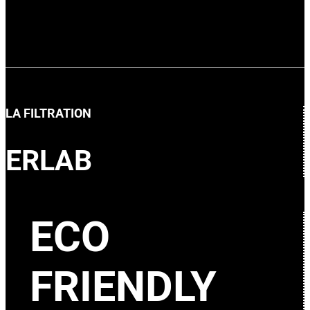
LA FILTRATION
ERLAB
ECO
FRIENDLY