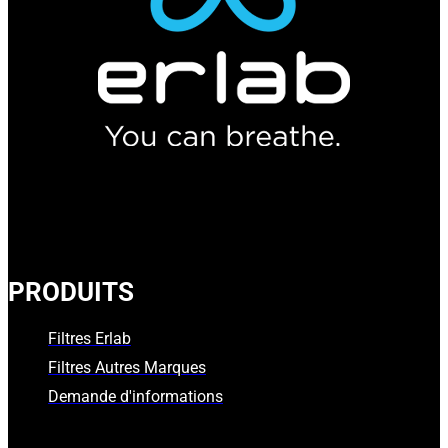
PRODUITS
Filtres Erlab
Filtres Autres Marques
Demande d'informations