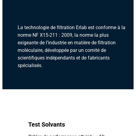
La technologie de filtration Erlab est conforme à la
norme NF X15-211 : 2009, la norme la plus
exigeante de l’industrie en matière de filtration
moléculaire, développée par un comité de
scientifiques indépendants et de fabricants
spécialisés.
Test Solvants