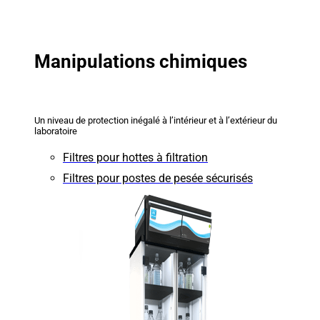
Manipulations chimiques
Un niveau de protection inégalé à l’intérieur et à l’extérieur du
laboratoire
Filtres pour hottes à filtration
Filtres pour postes de pesée sécurisés