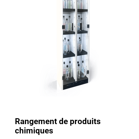
Rangement de produits
chimiques