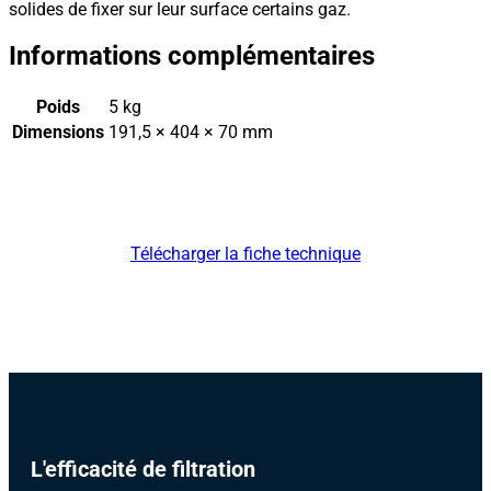
solides de fixer sur leur surface certains gaz.
Informations complémentaires
Poids
5 kg
Dimensions
191,5 × 404 × 70 mm
Télécharger la fiche technique
L'efficacité de filtration