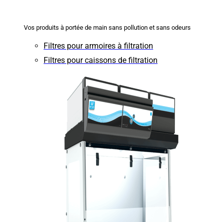
Vos produits à portée de main sans pollution et sans odeurs
Filtres pour armoires à filtration
Filtres pour caissons de filtration