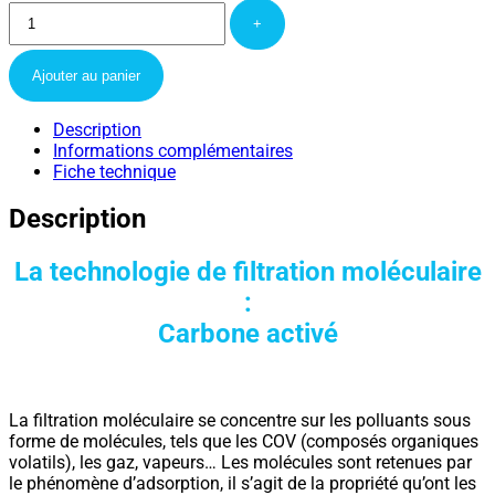
+
Ajouter au panier
Description
Informations complémentaires
Fiche technique
Description
La technologie de filtration moléculaire
:
Carbone activé
La filtration moléculaire se concentre sur les polluants sous
forme de molécules, tels que les COV (composés organiques
volatils), les gaz, vapeurs… Les molécules sont retenues par
le phénomène d’adsorption, il s’agit de la propriété qu’ont les