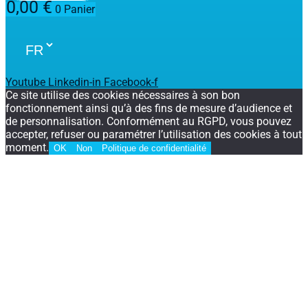
0,00
€
0
Panier
Youtube
Linkedin-in
Facebook-f
Ce site utilise des cookies nécessaires à son bon
fonctionnement ainsi qu’à des fins de mesure d’audience et
de personnalisation. Conformément au RGPD, vous pouvez
accepter, refuser ou paramétrer l’utilisation des cookies à tout
moment.
OK
Non
Politique de confidentialité