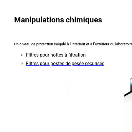
Manipulations chimiques
Un niveau de protection inégalé à l’intérieur et à l’extérieur du laboratoir
Filtres pour hottes à filtration
Filtres pour postes de pesée sécurisés