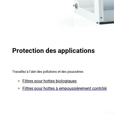
Protection des applications
Travaillez à l’abri des pollutions et des poussières
Filtres pour hottes biologiques
Filtres pour hottes à empoussièrement contrôlé