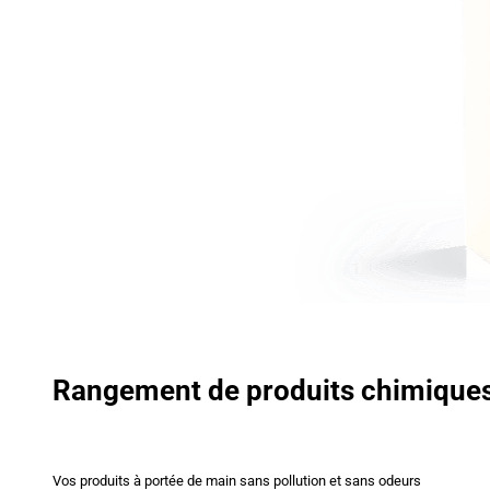
Rangement de produits chimique
Vos produits à portée de main sans pollution et sans odeurs