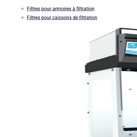
Filtres pour armoires à filtration
Filtres pour caissons de filtration