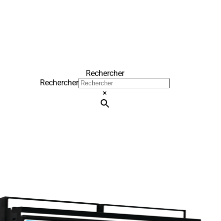
Rechercher
Rechercher
×